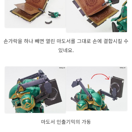
손가락을 하나 빼면 열린 마도서를 그대로 손에 결합시킬 수
있네요.
마도서 인출기믹의 가동