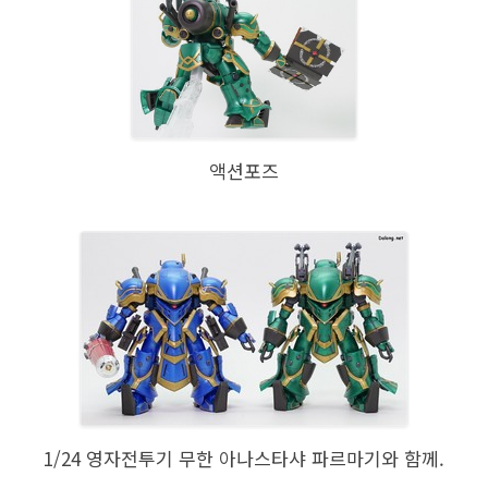
액션포즈
1/24 영자전투기 무한 아나스타샤 파르마기와 함께.