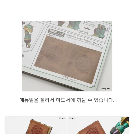
매뉴얼을 잘라서 마도서에 끼울 수 있습니다.