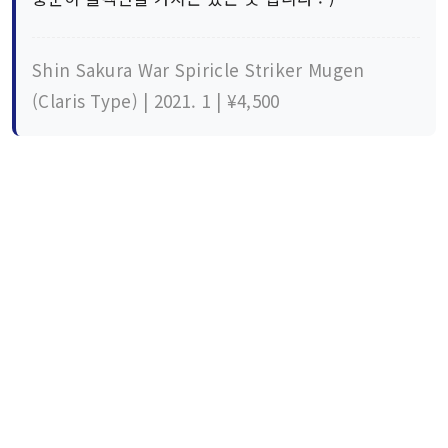
Shin Sakura War Spiricle Striker Mugen
(Claris Type) | 2021. 1 | ¥4,500