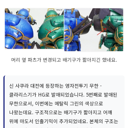
머리 옆 파츠가 변경되고 배기구가 짧아지긴 했네요.
신 사쿠라 대전에 등장하는 영자전투기 무한 -
클라리스기가 HG로 발매되었습니다. 5번째로 발매된
무한으로서, 이번에는 메탈릭 그린의 색상으로
나왔는데요. 구조적으로는 배기구가 짧아지고 어깨
위에 마도서 인출기믹이 추가되었네요. 본체의 구조는