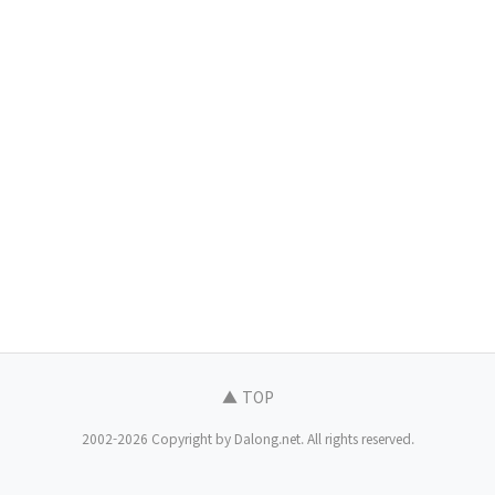
▲ TOP
2002-2026 Copyright by Dalong.net. All rights reserved.