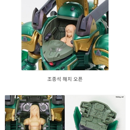
조종석 해치 오픈