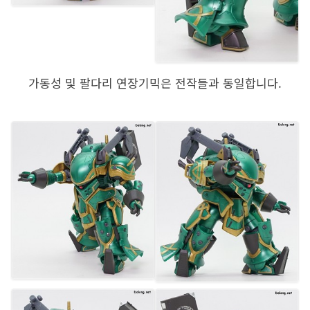
가동성 및 팔다리 연장기믹은 전작들과 동일합니다.