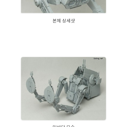
본체 상세샷