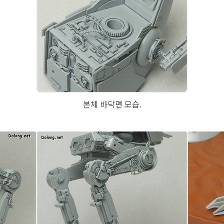
본체 바닥면 모습.