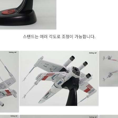
스탠드는 여러 각도로 조정이 가능합니다.