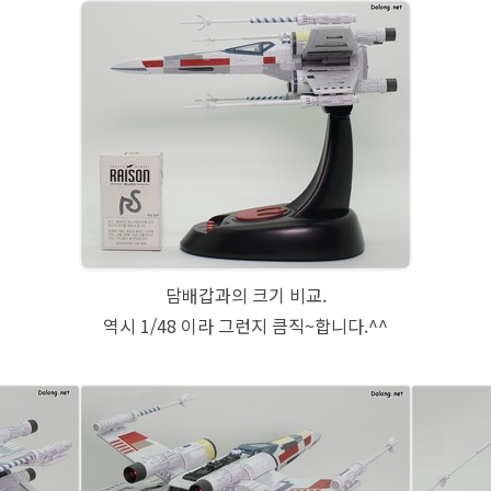
담배갑과의 크기 비교.
역시 1/48 이라 그런지 큼직~합니다.^^