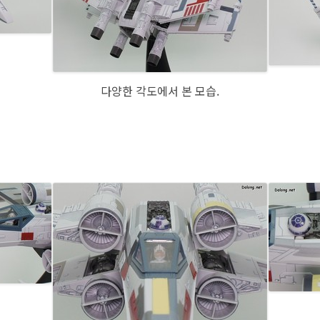
다양한 각도에서 본 모습.