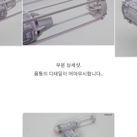
부분 상세샷.
몸통의 디테일이 어마무시합니다..