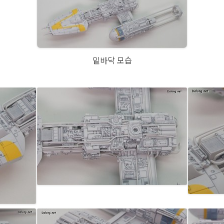
밑바닥 모습