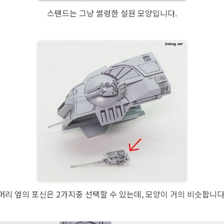
스탠드는 그냥 썰렁한 설원 모양입니다.
머리 옆의 포신은 2가지중 선택할 수 있는데, 모양이 거의 비슷합니다