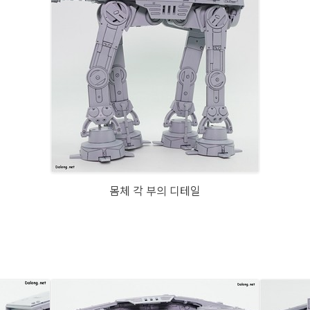
몸체 각 부의 디테일