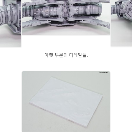
아랫 부분의 디테일들.