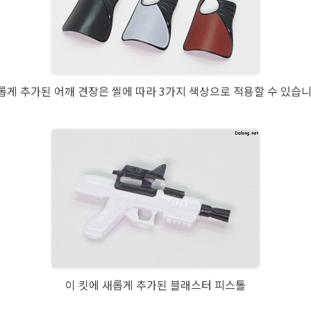
롭게 추가된 어깨 견장은 씰에 따라 3가지 색상으로 적용할 수 있습니
이 킷에 새롭게 추가된 블래스터 피스톨