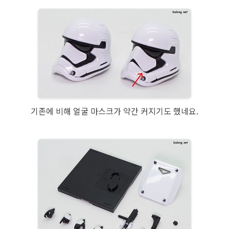
기존에 비해 얼굴 마스크가 약간 커지기도 했네요.