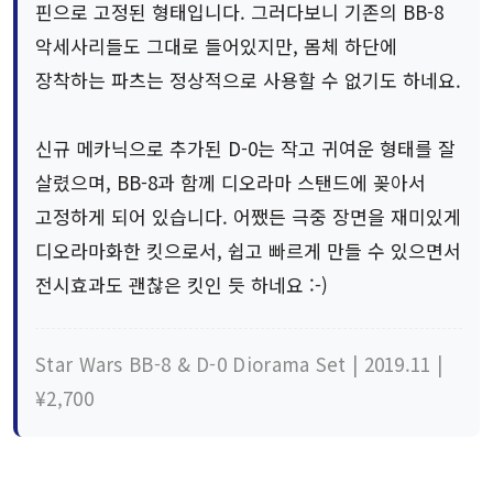
핀으로 고정된 형태입니다. 그러다보니 기존의 BB-8
악세사리들도 그대로 들어있지만, 몸체 하단에
장착하는 파츠는 정상적으로 사용할 수 없기도 하네요.
신규 메카닉으로 추가된 D-0는 작고 귀여운 형태를 잘
살렸으며, BB-8과 함께 디오라마 스탠드에 꽂아서
고정하게 되어 있습니다. 어쨌든 극중 장면을 재미있게
디오라마화한 킷으로서, 쉽고 빠르게 만들 수 있으면서
전시효과도 괜찮은 킷인 듯 하네요 :-)
Star Wars BB-8 & D-0 Diorama Set | 2019.11 |
¥2,700