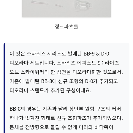
정크파츠들
이 킷은 스타워즈 시리즈로 발매된 BB-9 & D-0
디오라마 세트입니다. 스타워즈 에피소드 9 : 라이즈
오브 스카이워커의 한 장면을 디오라마화한 것으로서,
기존에 발매된 BB-8에 신규 조형의 D-0가 추가되고
디오라마 스탠드가 추가된 구성이네요.
BB-8의 경우는 기존과 달리 상단부 원형 구조의 커버
하나가 벗겨진 형태로 신규 조형파츠가 추가되었으며,
몸체를 전방향으로 돌릴 수 없게 머리와 바닥쪽이