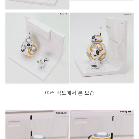
여러 각도에서 본 모습