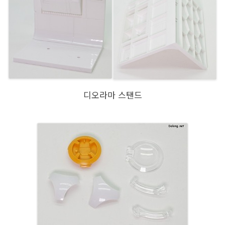
디오라마 스탠드