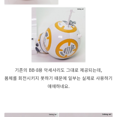
기존의 BB-8용 악세사리도 그대로 제공되는데,
몸체를 회전시키지 못하기 때문에 일부는 실제로 사용하기
애매하네요.