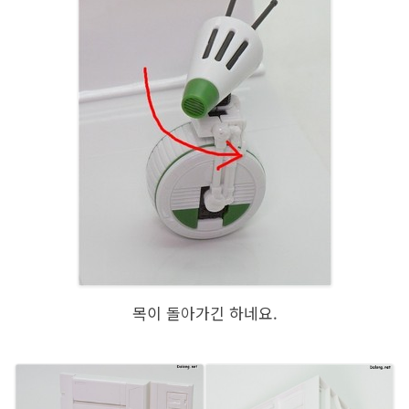
목이 돌아가긴 하네요.