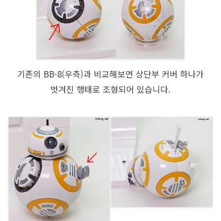
기존의 BB-8(우측)과 비교해보면 상단부 커버 하나가
벗겨진 행태로 조형되어 있습니다.