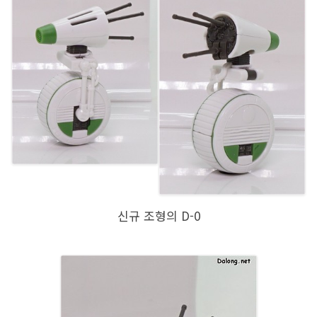
신규 조형의 D-0