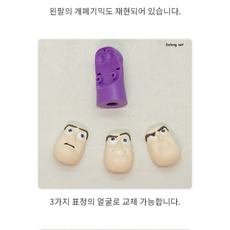
왼팔의 개폐기믹도 재현되어 있습니다.
3가지 표정의 얼굴로 교체 가능합니다.