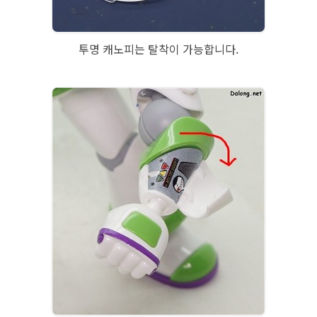
투명 캐노피는 탈착이 가능합니다.