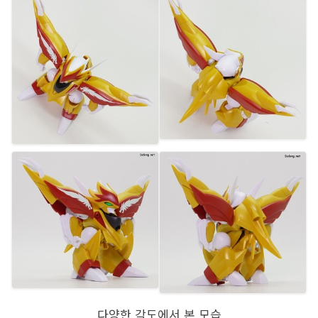
다양한 각도에서 본 모습