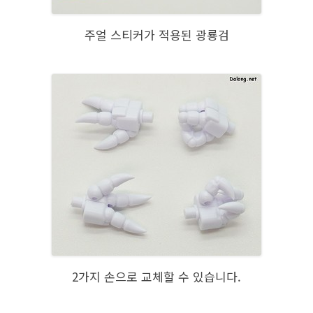
주얼 스티커가 적용된 광룡검
2가지 손으로 교체할 수 있습니다.