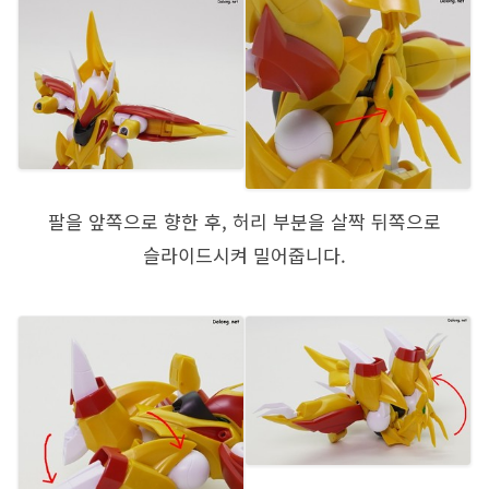
팔을 앞쪽으로 향한 후, 허리 부분을 살짝 뒤쪽으로
슬라이드시켜 밀어줍니다.