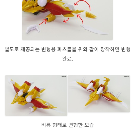
별도로 제공되는 변형용 파츠들을 위와 같이 장착하면 변형
완료.
비룡 형태로 변형한 모습