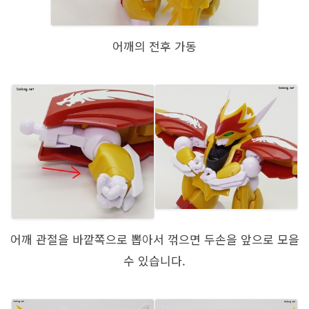
어깨의 전후 가동
어깨 관절을 바깥쪽으로 뽑아서 꺾으면 두손을 앞으로 모을
수 있습니다.