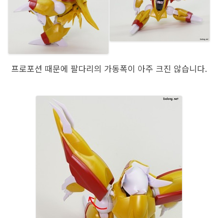
프로포션 때문에 팔다리의 가동폭이 아주 크진 않습니다.