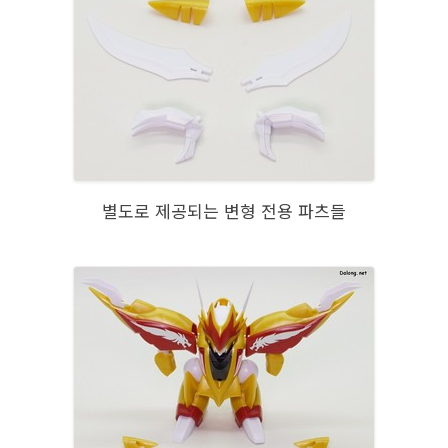
별도로 제공되는 변형 전용 파츠들