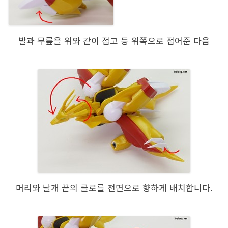
발과 무릎을 위와 같이 접고 등 위쪽으로 접어준 다음
머리와 날개 끝의 클로를 전면으로 향하게 배치합니다.