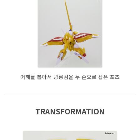
어깨를 뽑아서 광룡검을 두 손으로 잡은 포즈
TRANSFORMATION