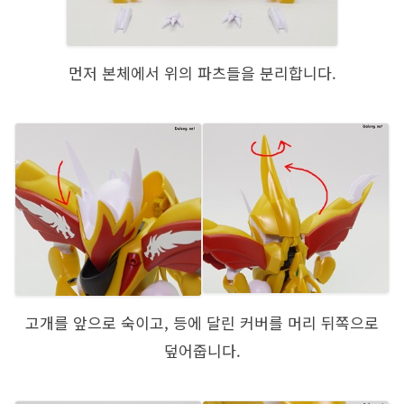
먼저 본체에서 위의 파츠들을 분리합니다.
고개를 앞으로 숙이고, 등에 달린 커버를 머리 뒤쪽으로
덮어줍니다.