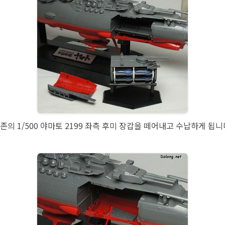
존의 1/500 야마토 2199 좌측 후미 장갑을 떼어내고 수납하게 됩니