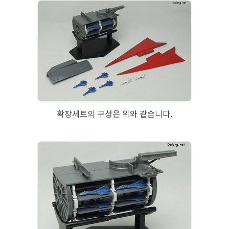
확장세트의 구성은 위와 같습니다.