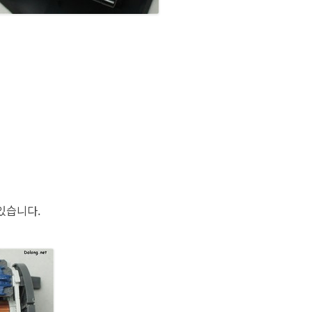
 있습니다.