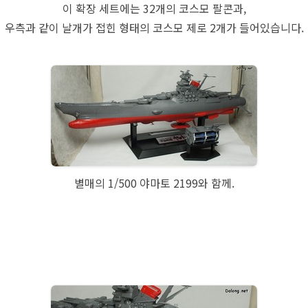
이 확장 세트에는 32개의 코스모 팔콘과,
우측과 같이 날개가 접힌 형태의 코스모 제로 2개가 들어있습니다.
별매의 1/500 야마토 2199와 함께.