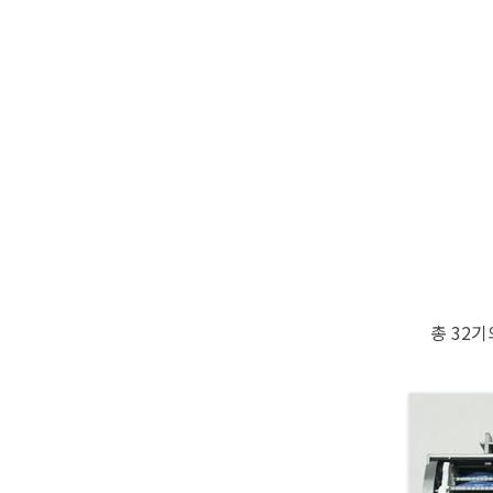
총 32기