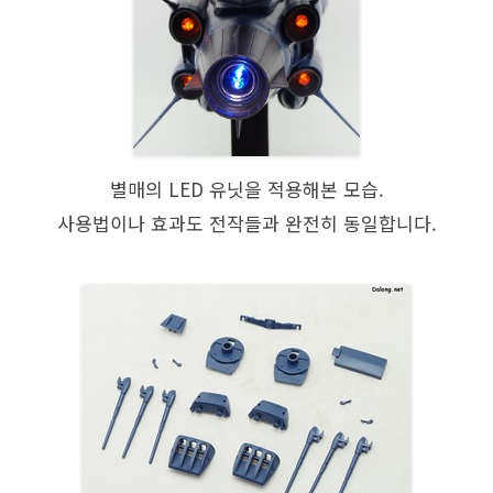
별매의 LED 유닛을 적용해본 모습.
사용법이나 효과도 전작들과 완전히 동일합니다.