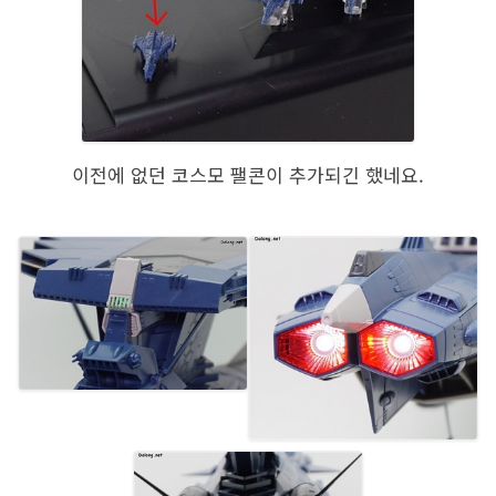
이전에 없던 코스모 팰콘이 추가되긴 했네요.