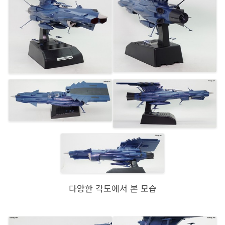
다양한 각도에서 본 모습