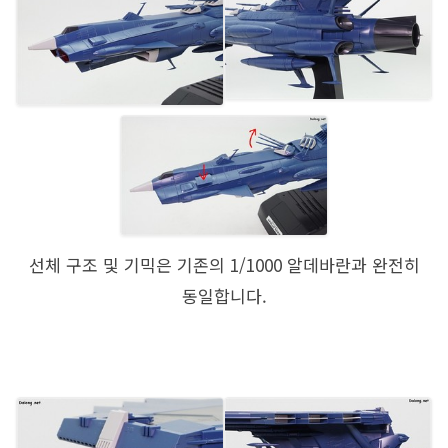
선체 구조 및 기믹은 기존의 1/1000 알데바란과 완전히
동일합니다.