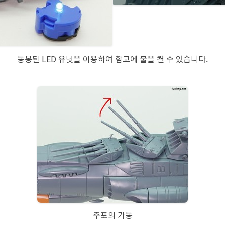
동봉된 LED 유닛을 이용하여 함교에 불을 켤 수 있습니다.
주포의 가동