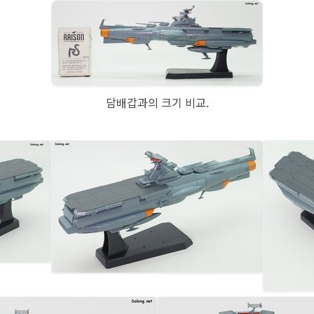
담배갑과의 크기 비교.