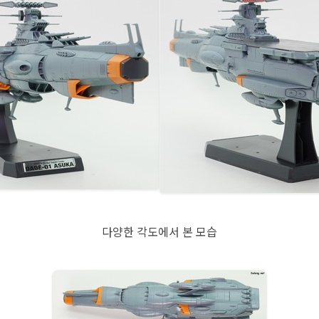
다양한 각도에서 본 모습