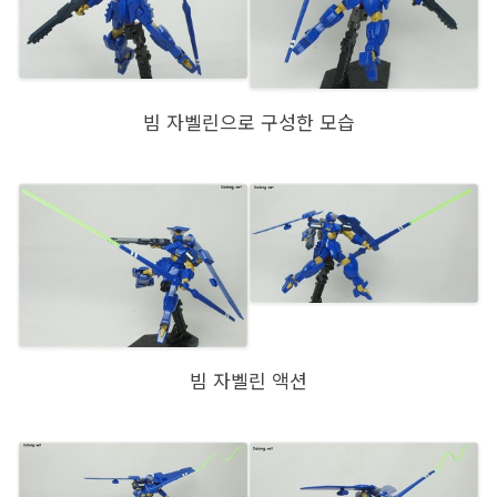
빔 자벨린으로 구성한 모습
빔 자벨린 액션