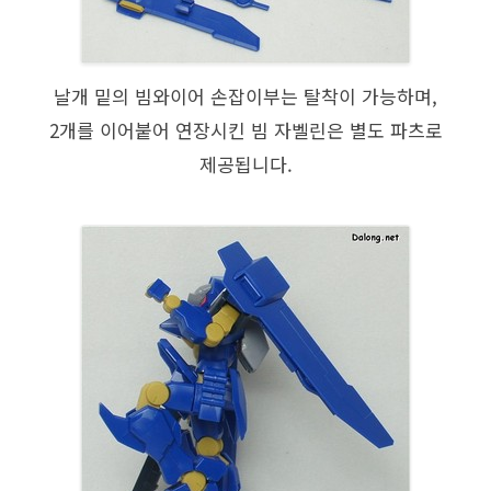
날개 밑의 빔와이어 손잡이부는 탈착이 가능하며,
2개를 이어붙어 연장시킨 빔 자벨린은 별도 파츠로
제공됩니다.