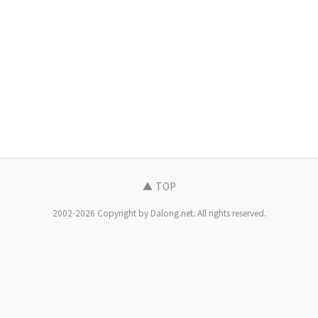
▲ TOP
2002-2026 Copyright by Dalong.net. All rights reserved.