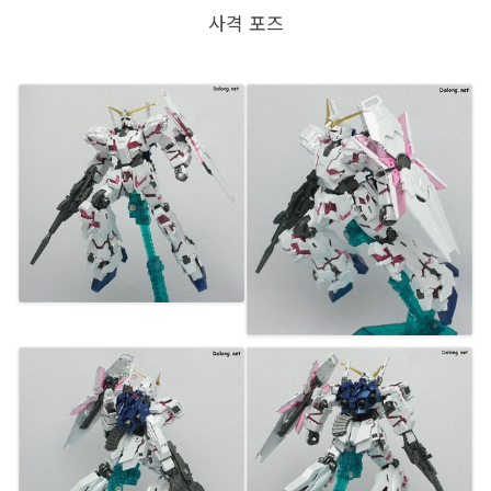
사격 포즈