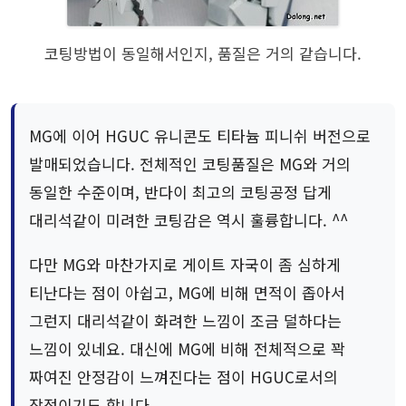
코팅방법이 동일해서인지, 품질은 거의 같습니다.
MG에 이어 HGUC 유니콘도 티타늄 피니쉬 버전으로
발매되었습니다. 전체적인 코팅품질은 MG와 거의
동일한 수준이며, 반다이 최고의 코팅공정 답게
대리석같이 미려한 코팅감은 역시 훌륭합니다. ^^
다만 MG와 마찬가지로 게이트 자국이 좀 심하게
티난다는 점이 아쉽고, MG에 비해 면적이 좁아서
그런지 대리석같이 화려한 느낌이 조금 덜하다는
느낌이 있네요. 대신에 MG에 비해 전체적으로 꽉
짜여진 안정감이 느껴진다는 점이 HGUC로서의
장점이기도 합니다.