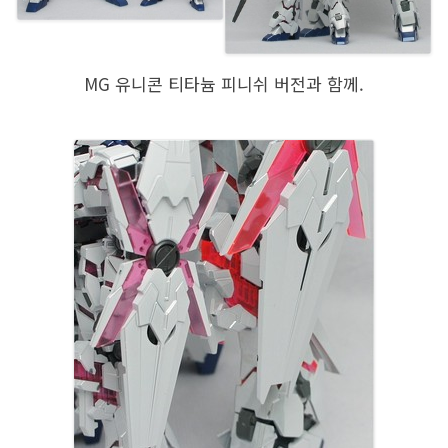
MG 유니콘 티타늄 피니쉬 버전과 함께.