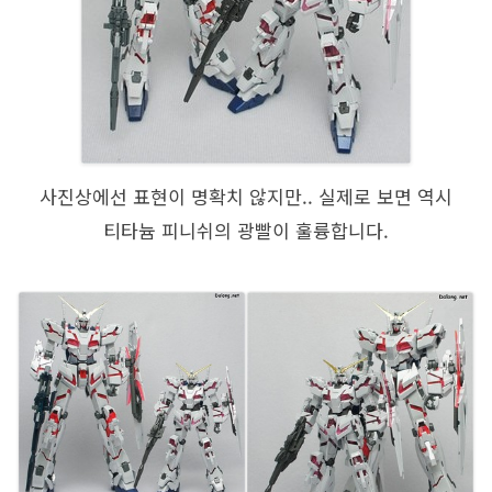
사진상에선 표현이 명확치 않지만.. 실제로 보면 역시
티타늄 피니쉬의 광빨이 훌륭합니다.