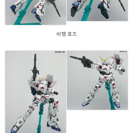
비행 포즈