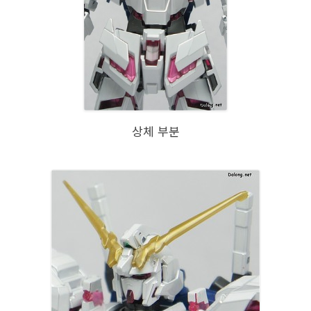
상체 부분