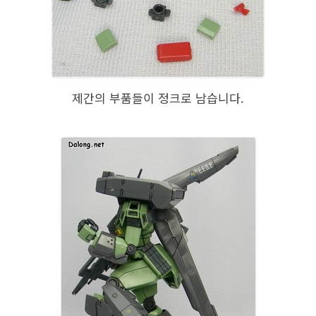
제간의 부품들이 정크로 남습니다.