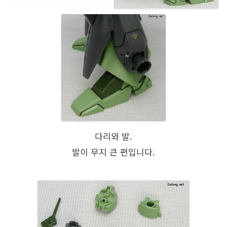
다리와 발.
발이 무지 큰 편입니다.