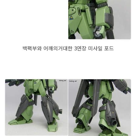
백팩부와 어깨의거대한 3연장 미사일 포드