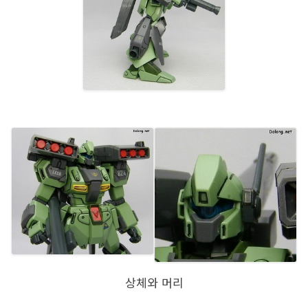
상체와 머리