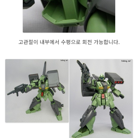
고관절이 내부에서 수평으로 회전 가능합니다.