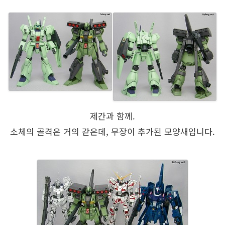
제간과 함께.
소체의 골격은 거의 같은데, 무장이 추가된 모양새입니다.