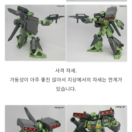
사격 자세.
가동성이 아주 좋진 않아서 지상에서의 자세는 한계가
있습니다.