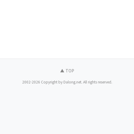
▲ TOP
2002-2026 Copyright by Dalong.net. All rights reserved.