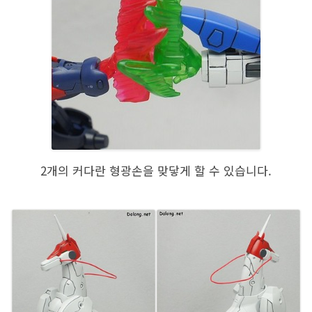
2개의 커다란 형광손을 맞닿게 할 수 있습니다.