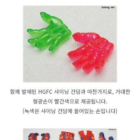
함께 발매된 HGFC 샤이닝 건담과 마찬가지로, 거대한
형광손이 빨간색으로 제공됩니다.
(녹색은 샤이닝 건담에 들어있는 손입니다)