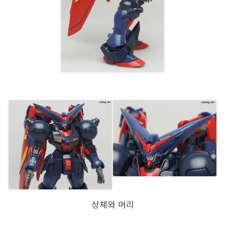
상체와 머리