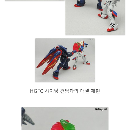
HGFC 샤이닝 건담과의 대결 재현