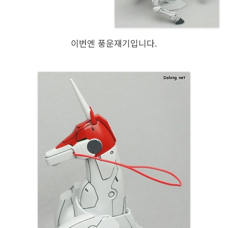
이번엔 풍운재기입니다.