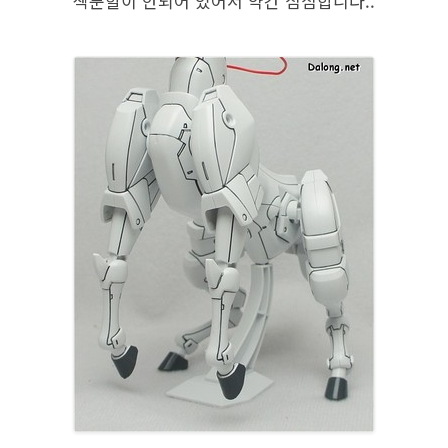
색분할이 안되어 있어서 약간 심심합니다..