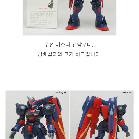
우선 마스터 건담부터..
담배갑과의 크기 비교입니다.