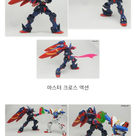
마스터 크로스 액션