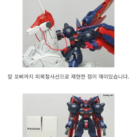
말 꼬삐까지 피복철사선으로 재현한 점이 재미있습니다.