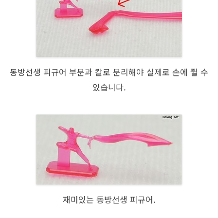
동방선생 피규어 부분과 칼로 분리해야 실제로 손에 쥘 수
있습니다.
재미있는 동방선생 피규어.