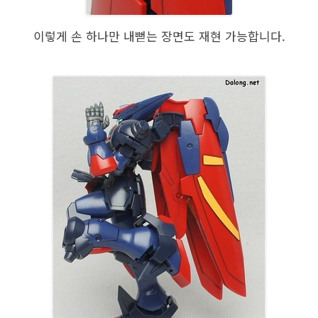
이렇게 손 하나만 내뻗는 장면도 재현 가능합니다.