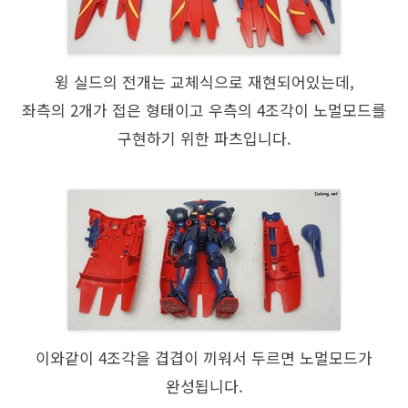
윙 실드의 전개는 교체식으로 재현되어있는데,
좌측의 2개가 접은 형태이고 우측의 4조각이 노멀모드를
구현하기 위한 파츠입니다.
이와같이 4조각을 겹겹이 끼워서 두르면 노멀모드가
완성됩니다.