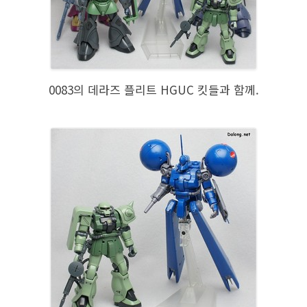
0083의 데라즈 플리트 HGUC 킷들과 함께.