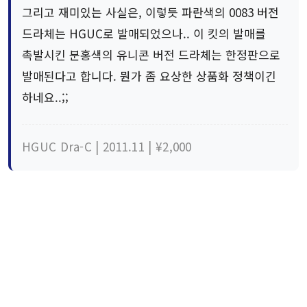
그리고 재미있는 사실은, 이렇듯 파란색의 0083 버전
드라체는 HGUC로 발매되었으나.. 이 킷의 발매를
촉발시킨 분홍색의 유니콘 버전 드라체는 한정판으로
발매된다고 합니다. 뭔가 좀 요상한 상품화 정책이긴
하네요..;;
HGUC Dra-C | 2011.11 | ¥2,000