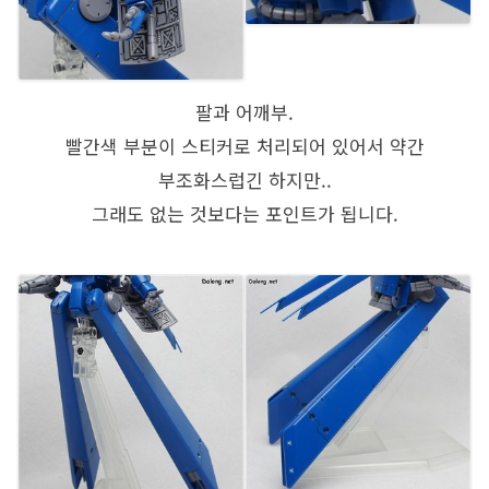
팔과 어깨부.
빨간색 부분이 스티커로 처리되어 있어서 약간
부조화스럽긴 하지만..
그래도 없는 것보다는 포인트가 됩니다.