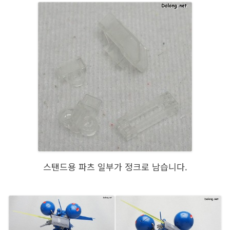
스탠드용 파츠 일부가 정크로 남습니다.