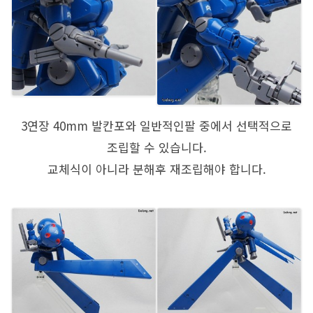
3연장 40mm 발칸포와 일반적인팔 중에서 선택적으로
조립할 수 있습니다.
교체식이 아니라 분해후 재조립해야 합니다.