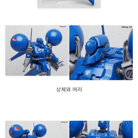
상체와 머리