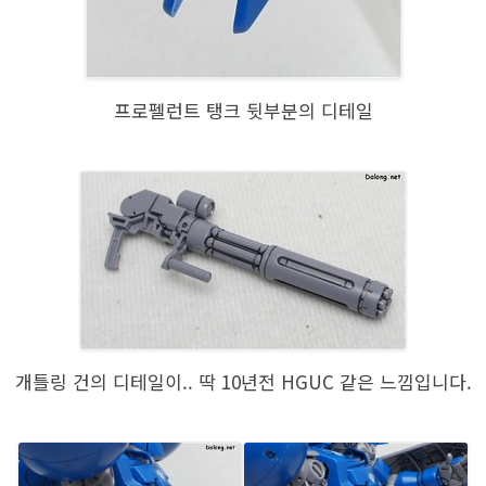
프로펠런트 탱크 뒷부분의 디테일
개틀링 건의 디테일이.. 딱 10년전 HGUC 같은 느낌입니다.