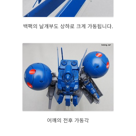
백팩의 날개부도 상하로 크게 가동됩니다.
어깨의 전후 가동각