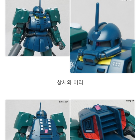
상체와 머리