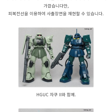
가깝습니다만,
피복전선을 이용하여 사출장면을 재현할 수 있습니다.
HGUC 자쿠 II와 함께.