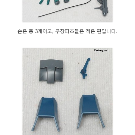
손은 총 3개이고, 무장파츠들은 적은 편입니다.