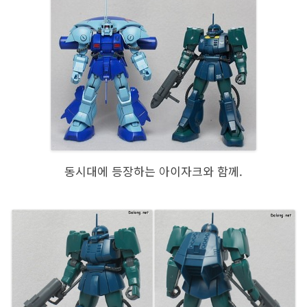
동시대에 등장하는 아이자크와 함께.