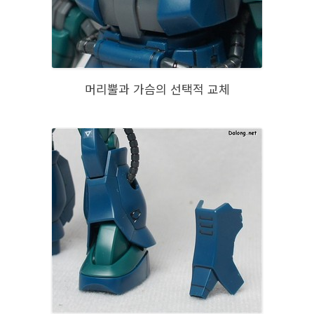
머리뿔과 가슴의 선택적 교체