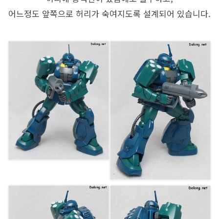
어느정도 앞쪽으로 허리가 숙여지도록 설계되어 있습니다.