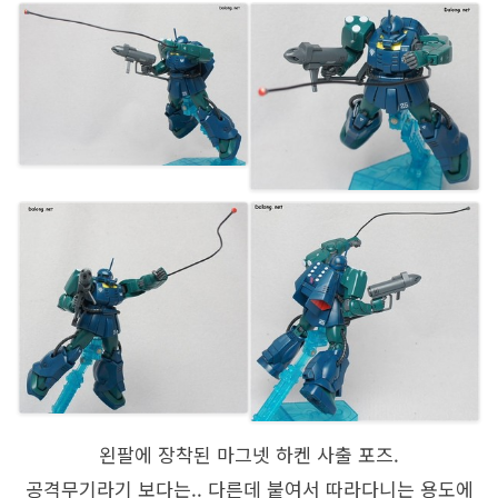
왼팔에 장착된 마그넷 하켄 사출 포즈.
공격무기라기 보다는.. 다른데 붙여서 따라다니는 용도에