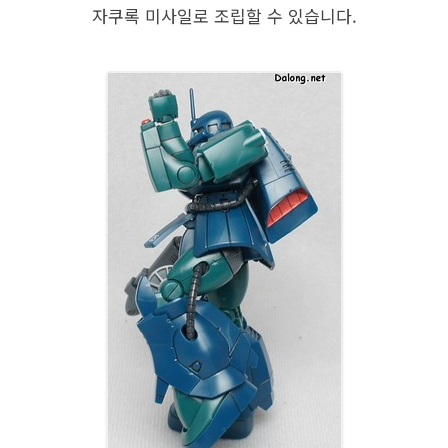
자쿠록 미사일로 조립할 수 있습니다.