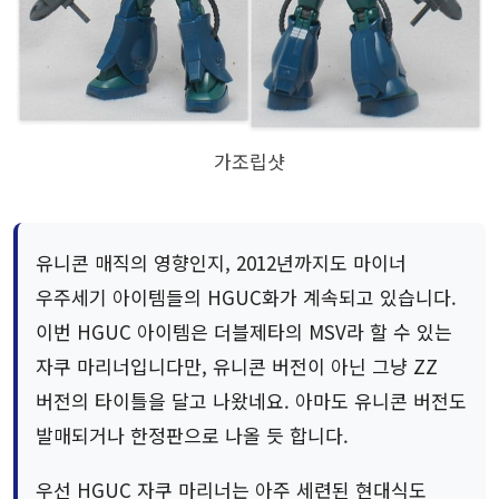
가조립샷
유니콘 매직의 영향인지, 2012년까지도 마이너
우주세기 아이템들의 HGUC화가 계속되고 있습니다.
이번 HGUC 아이템은 더블제타의 MSV라 할 수 있는
자쿠 마리너입니다만, 유니콘 버전이 아닌 그냥 ZZ
버전의 타이틀을 달고 나왔네요. 아마도 유니콘 버전도
발매되거나 한정판으로 나올 듯 합니다.
우선 HGUC 자쿠 마리너는 아주 세련된 현대식도