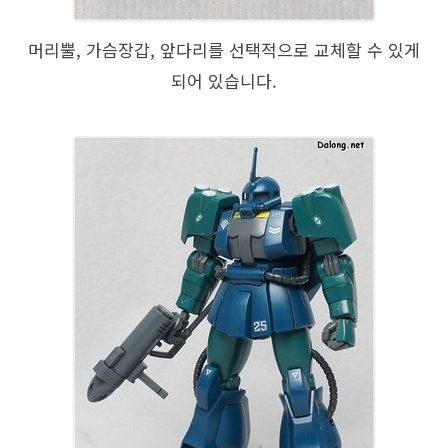
머리뿔, 가슴장갑, 앞다리를 선택적으로 교체할 수 있게
되어 있습니다.