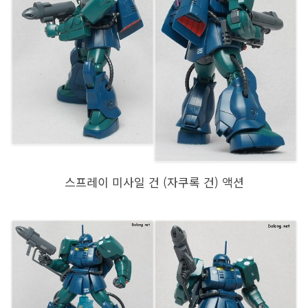
스프레이 미사일 건 (자쿠록 건) 액션