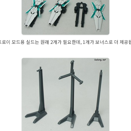
로이 모드용 실드는 원래 2개가 필요한데, 1개가 보너스로 더 제공