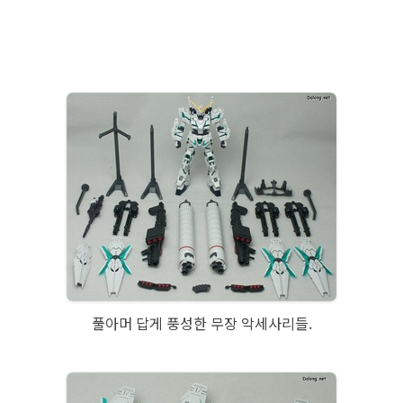
풀아머 답게 풍성한 무장 악세사리들.