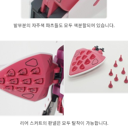
발부분의 자주색 파츠들도 모두 색분할되어 있습니다.
리어 스커트의 판넬은 모두 탈착이 가능합니다.