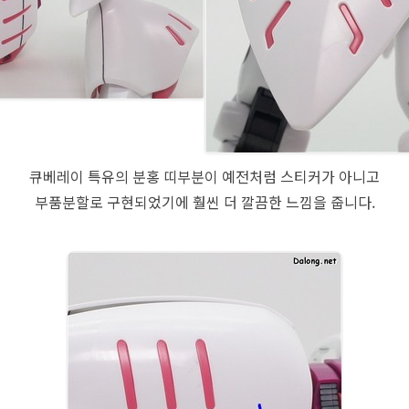
큐베레이 특유의 분홍 띠부분이 예전처럼 스티커가 아니고
부품분할로 구현되었기에 훨씬 더 깔끔한 느낌을 줍니다.