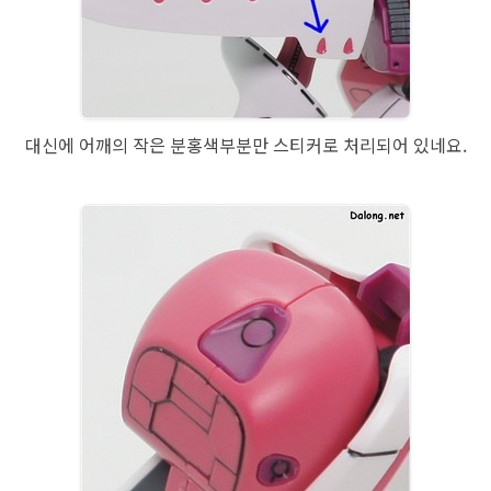
대신에 어깨의 작은 분홍색부분만 스티커로 처리되어 있네요.