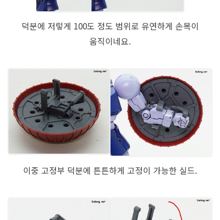
덕분에 저렇게 100도 정도 범위로 유연하게 손목이
움직이네요.
이중 고정부 덕분에 튼튼하게 고정이 가능한 실드.