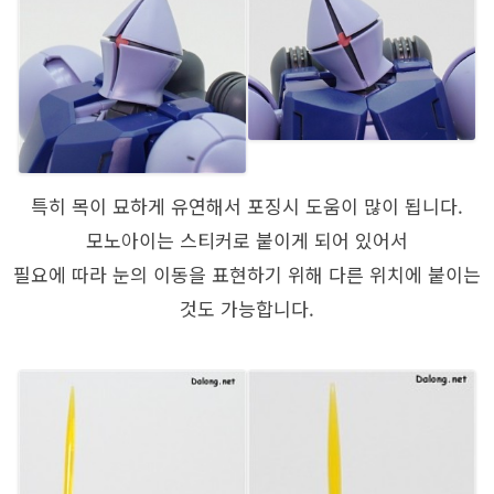
특히 목이 묘하게 유연해서 포징시 도움이 많이 됩니다.
모노아이는 스티커로 붙이게 되어 있어서
필요에 따라 눈의 이동을 표현하기 위해 다른 위치에 붙이는
것도 가능합니다.