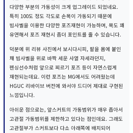
다양한 부분의 가동성이 크게 업그레이드 되었네요.
특히 100도 정도 각도로 손목이 가동되기 때문에
빔사벨을 이용한 다양한 포즈재현이 가능하며, 목도 꽤
유연해서 포즈 재현시 좀더 포인트를 줄 수 있습니다.
덕분에 위 리뷰 사진에서 보시다시피, 팔을 몸에 붙인
채 빔사벨을 위로 바짝 세운 사열 자세라던지,
펜싱선수처럼 앞으로 찌르기 포즈 등이 자연스럽게
재현되는데요. 이런 포즈는 MG에서도 어려웠는데
HGUC 리바이브 버전에 와서야 드디어 제대로 구현된
느낌입니다.
아쉬운 점으로는, 앞스커트의 가동범위가 매우 좁아서
고관절 가동범위를 제한하고 있다는 점인데요. 그래도
고관절부가 스커트보다 다소 아래쪽에 배치되어