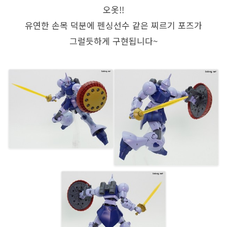
오옷!!
유연한 손목 덕분에 펜싱선수 같은 찌르기 포즈가
그럴듯하게 구현됩니다~