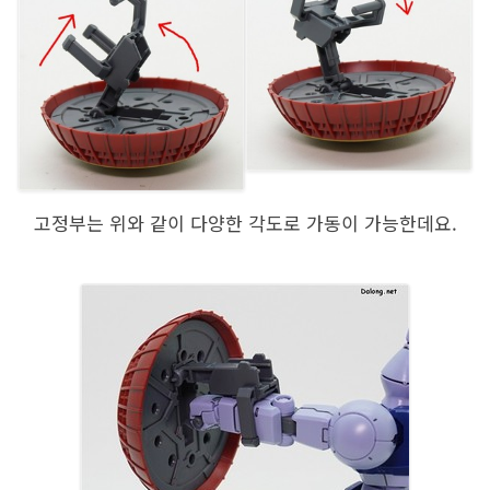
고정부는 위와 같이 다양한 각도로 가동이 가능한데요.