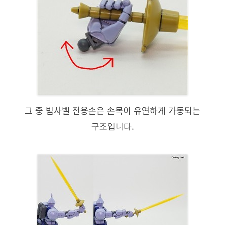
그 중 빔사벨 전용손은 손목이 유연하게 가동되는
구조입니다.