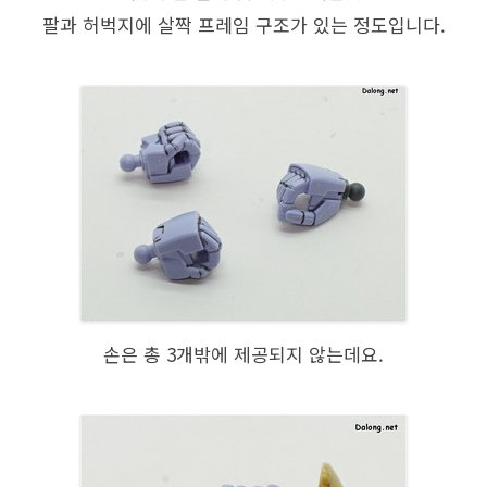
팔과 허벅지에 살짝 프레임 구조가 있는 정도입니다.
손은 총 3개밖에 제공되지 않는데요.