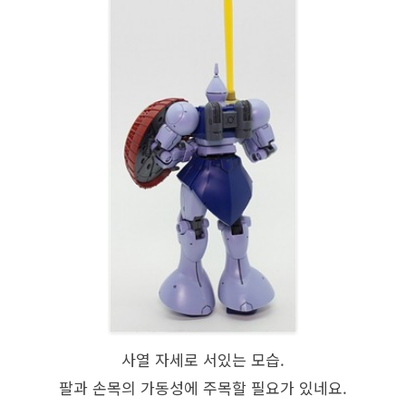
사열 자세로 서있는 모습.
팔과 손목의 가동성에 주목할 필요가 있네요.