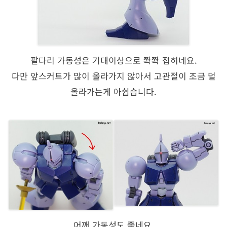
팔다리 가동성은 기대이상으로 쫙쫙 접히네요.
다만 앞스커트가 많이 올라가지 않아서 고관절이 조금 덜
올라가는게 아쉽습니다.
어깨 가동성도 좋네요.