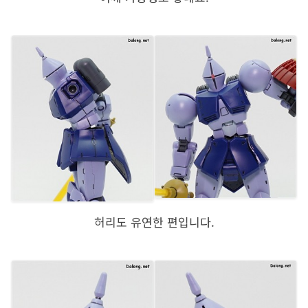
허리도 유연한 편입니다.