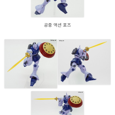
공중 액션 포즈