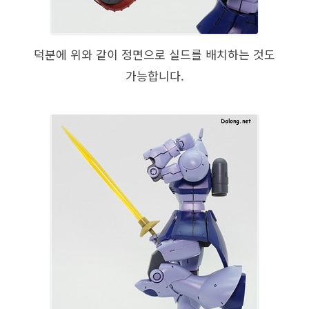
덕분에 위와 같이 정면으로 실드를 배치하는 것도
가능합니다.