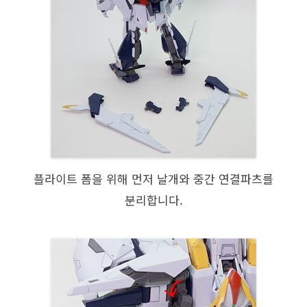
플라이트 폼을 위해 먼저 날개와 중간 연결파츠를
분리합니다.