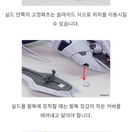
실드 안쪽의 고정파츠는 슬라이드 식으로 위치를 이동시킬
수 있습니다.
실드를 팔뚝에 장착할 때는 팔뚝 장갑의 작은 커버를
떼어내고 달아야 합니다.