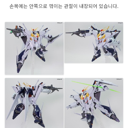
손목에는 안쪽으로 꺾이는 관절이 내장되어 있습니다.