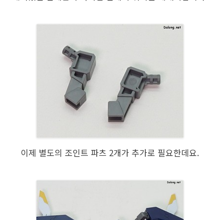
이제 별도의 조인트 파츠 2개가 추가로 필요한데요.