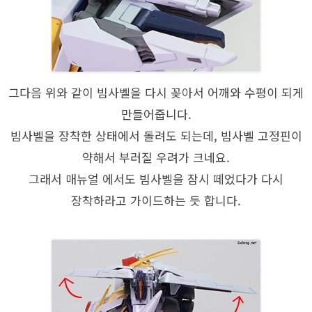
그다음 위와 같이 빔사벨을 다시 꽂아서 어깨와 수평이 되게
만들어줍니다.
빔사벨을 장착한 상태에서 돌려도 되는데, 빔사벨 고정핀이
약해서 부러질 우려가 크네요.
그래서 매뉴얼 에서도 빔사벨을 잠시 떼었다가 다시
장착하라고 가이드하는 듯 합니다.