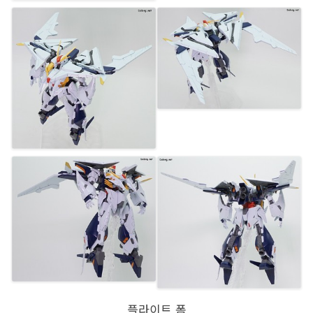
플라이트 폼