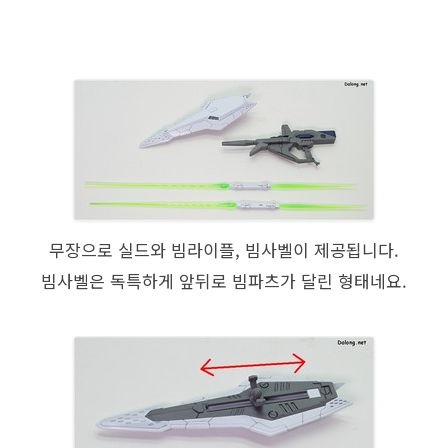
무장으로 실드와 빔라이플, 빔사벨이 제공됩니다.
빔사벨은 독특하게 앞뒤로 빔파츠가 달린 형태네요.