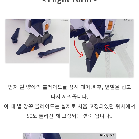
먼저 발 양쪽의 블레이드를 잠시 떼어낸 후, 앞발을 접고
다시 끼워줍니다.
이 때 발 양쪽 블레이드는 실제로 처음 고정되었던 위치에서
90도 돌려진 채 고정되는 셈이 됩니다..