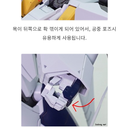
목이 뒤쪽으로 확 꺾이게 되어 있어서, 공중 포즈시
유용하게 사용됩니다.