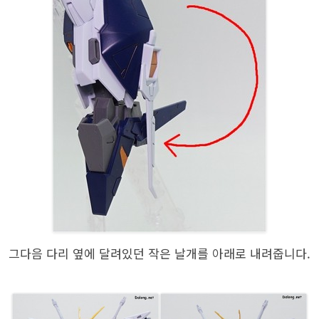
그다음 다리 옆에 달려있던 작은 날개를 아래로 내려줍니다.