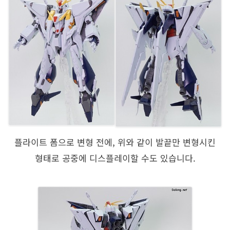
플라이트 폼으로 변형 전에, 위와 같이 발끝만 변형시킨
형태로 공중에 디스플레이할 수도 있습니다.