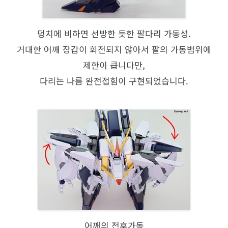
덩치에 비하면 선방한 듯한 팔다리 가동성.
거대한 어깨 장갑이 회전되지 않아서 팔의 가동범위에
제한이 큽니다만,
다리는 나름 완전접힘이 구현되었습니다.
어깨의 전후가동