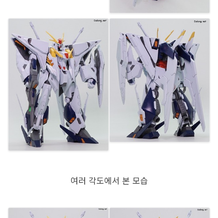
여러 각도에서 본 모습