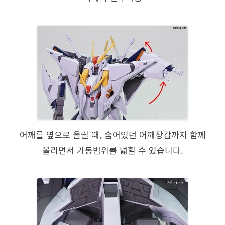
어깨를 옆으로 올릴 때, 숨어있던 어깨장갑까지 함께
올리면서 가동범위를 넓힐 수 있습니다.