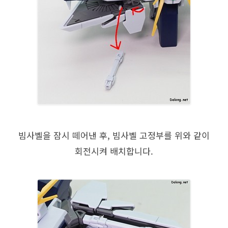
빔사벨을 잠시 떼어낸 후, 빔사벨 고정부를 위와 같이
회전시켜 배치합니다.