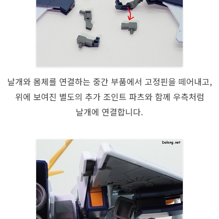
날개와 몸체를 연결하는 중간 부품에서 고정핀을 떼어내고,
위에 보여진 별도의 추가 조인트 파츠와 함께 우측처럼
날개에 연결합니다.