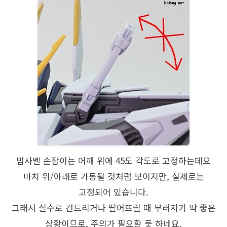
빔사벨 손잡이는 어깨 위에 45도 각도로 고정하는데요
마치 위/아래로 가동될 것처럼 보이지만, 실제로는
고정되어 있습니다.
그래서 실수로 건드리거나 떨어뜨릴 때 부러지기 딱 좋은
상황이므로, 주의가 필요할 듯 하네요.