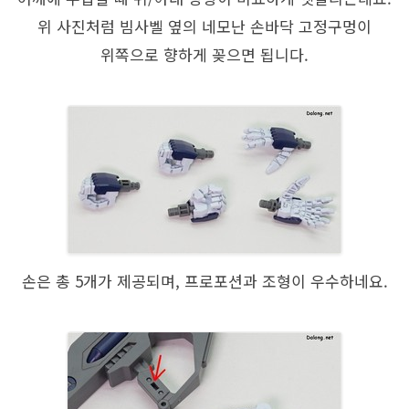
위 사진처럼 빔사벨 옆의 네모난 손바닥 고정구멍이
위쪽으로 향하게 꽂으면 됩니다.
손은 총 5개가 제공되며, 프로포션과 조형이 우수하네요.