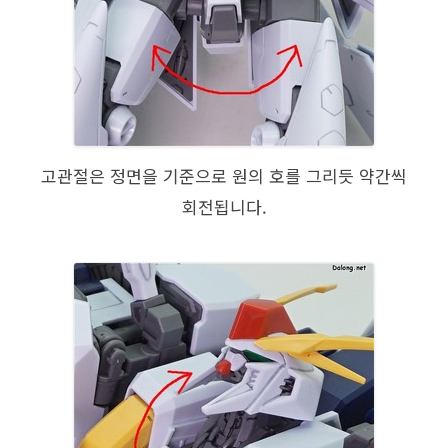
고관절은 정면을 기준으로 원의 호를 그리듯 약간씩
회전됩니다.