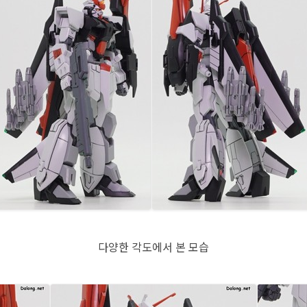
다양한 각도에서 본 모습