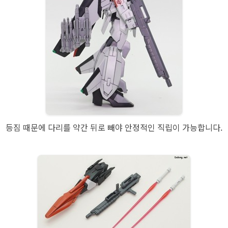
등짐 때문에 다리를 약간 뒤로 빼야 안정적인 직립이 가능합니다.