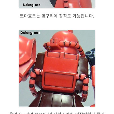
토마호크는 옆구리에 장착도 가능합니다.