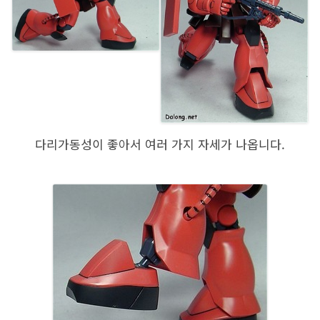
다리가동성이 좋아서 여러 가지 자세가 나옵니다.