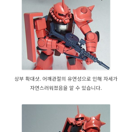
상부 확대샷. 어깨관절의 유연성으로 인해 자세가
자연스러워졌음을 알 수 있습니다.