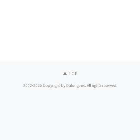
▲ TOP
2002-2026 Copyright by Dalong.net. All rights reserved.