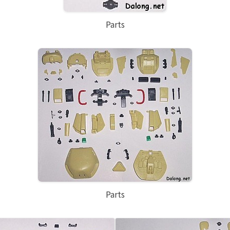
Parts
Parts