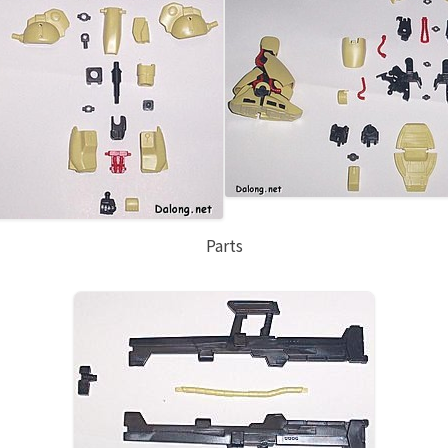
Parts