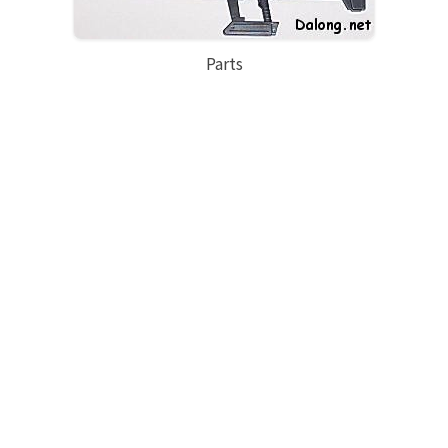
Parts