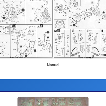
Manual