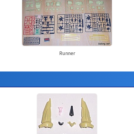
Runner