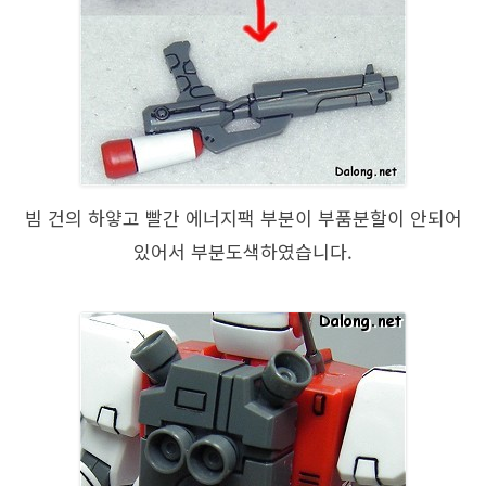
빔 건의 하얗고 빨간 에너지팩 부분이 부품분할이 안되어
있어서 부분도색하였습니다.