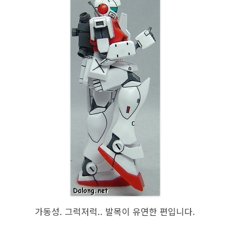
가동성. 그럭저럭.. 발목이 유연한 편입니다.