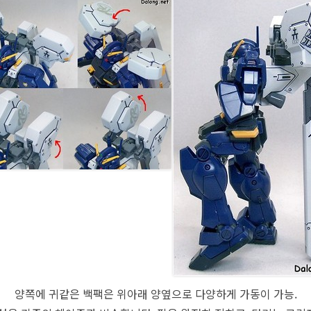
양쪽에 귀같은 백팩은 위아래 양옆으로 다양하게 가동이 가능.