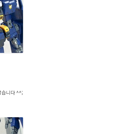
습니다 ^^;