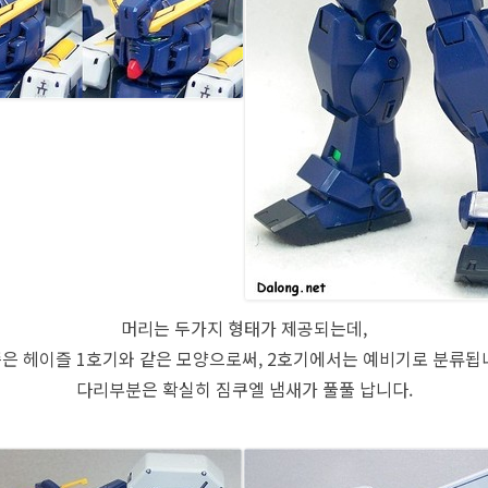
머리는 두가지 형태가 제공되는데,
은 헤이즐 1호기와 같은 모양으로써, 2호기에서는 예비기로 분류됩
다리부분은 확실히 짐쿠엘 냄새가 풀풀 납니다.