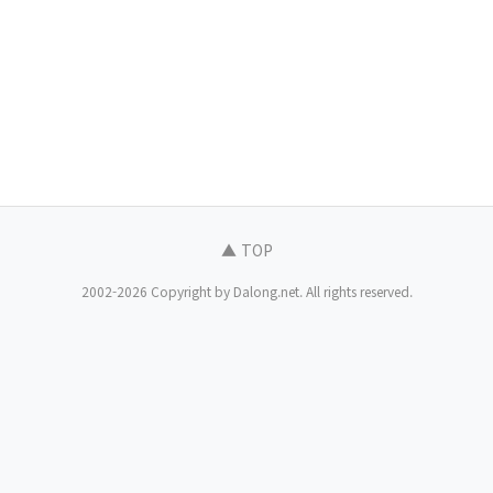
▲ TOP
2002-2026 Copyright by Dalong.net. All rights reserved.