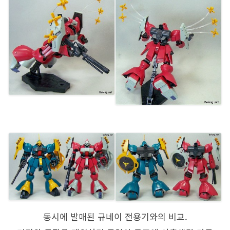
동시에 발매된 규네이 전용기와의 비교.