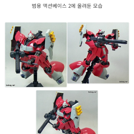
범용 액션베이스 2에 올려둔 모습