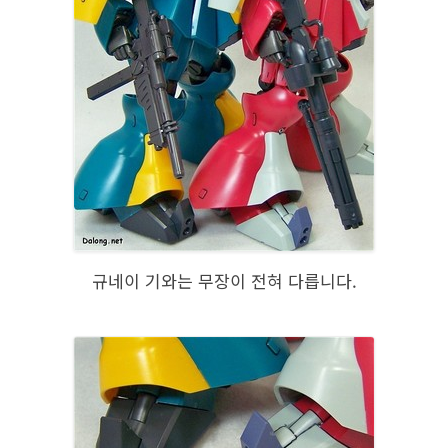
규네이 기와는 무장이 전혀 다릅니다.