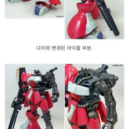
다리와 변경된 라이플 부분.