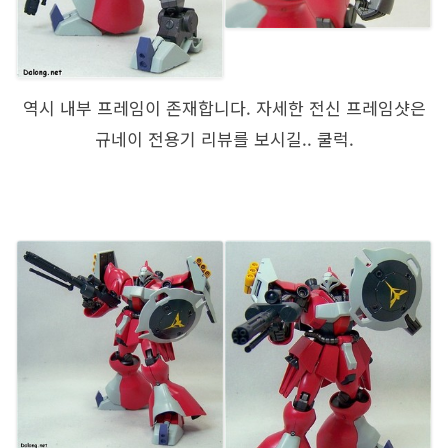
역시 내부 프레임이 존재합니다. 자세한 전신 프레임샷은
규네이 전용기 리뷰를 보시길.. 쿨럭.