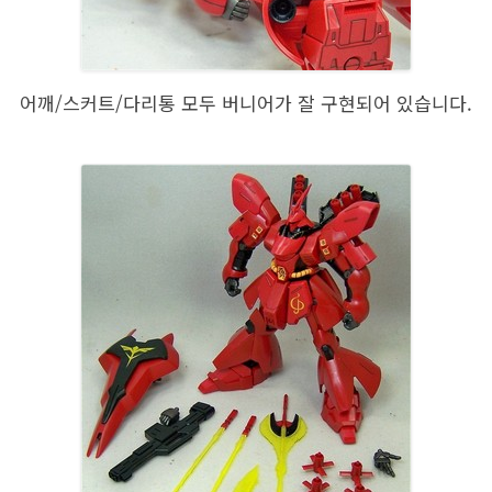
어깨/스커트/다리통 모두 버니어가 잘 구현되어 있습니다.