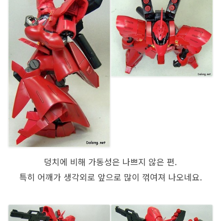
덩치에 비해 가동성은 나쁘지 않은 편.
특히 어깨가 생각외로 앞으로 많이 꺾여져 나오네요.