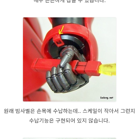
원래 빔사벨은 손목에 수납하는데.. 스케일이 작아서 그런지
수납기능은 구현되어 있지 않습니다.