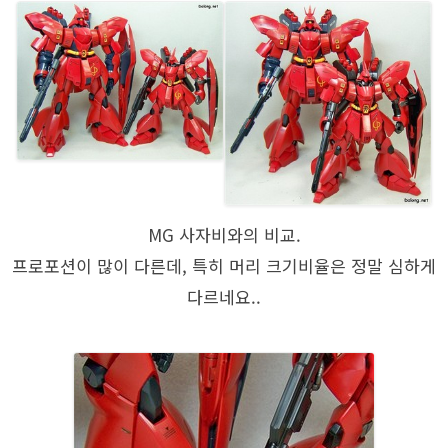
MG 사자비와의 비교.
프로포션이 많이 다른데, 특히 머리 크기비율은 정말 심하게
다르네요..