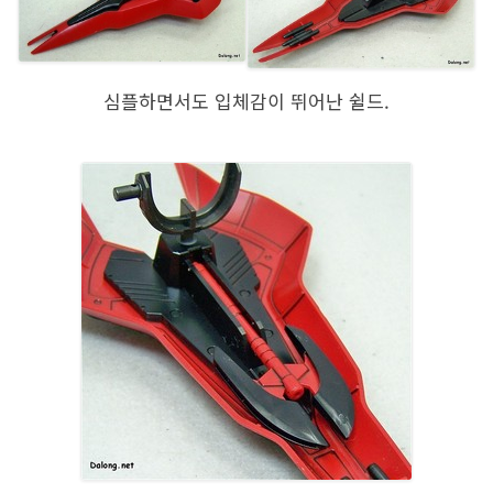
심플하면서도 입체감이 뛰어난 쉴드.