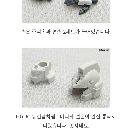
손은 주먹손과 편손 2세트가 들어있습니다.
HGUC 뉴건담처럼.. 머리와 얼굴이 완전 통짜로
나왔습니다. 멋지네요.