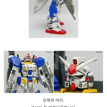
상체와 머리.