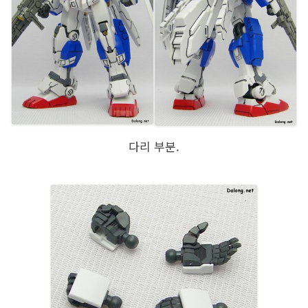
다리 부분.