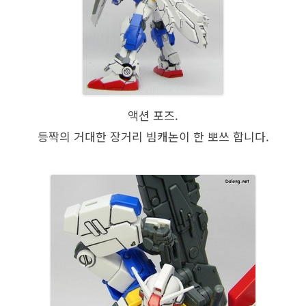
액션 포즈.
등짝의 거대한 장거리 빔캐논이 한 뽀쓰 합니다.