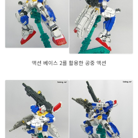
액션 베이스 2를 활용한 공중 액션