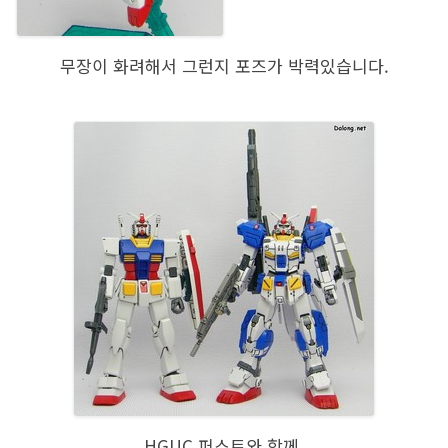
무장이 화려해서 그런지 포즈가 박력있습니다.
HGUC 퍼스트와 함께.