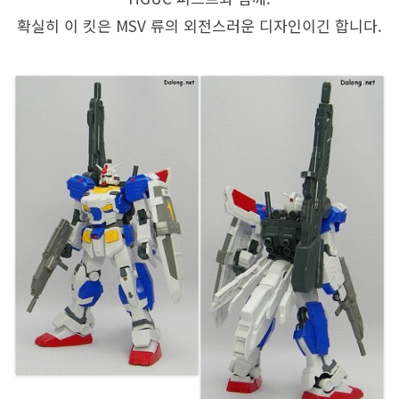
확실히 이 킷은 MSV 류의 외전스러운 디자인이긴 합니다.