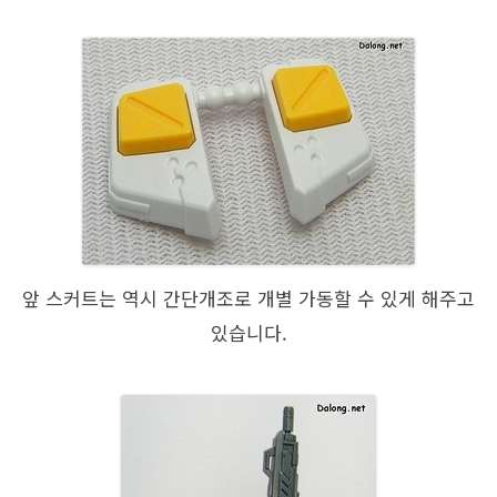
앞 스커트는 역시 간단개조로 개별 가동할 수 있게 해주고
있습니다.