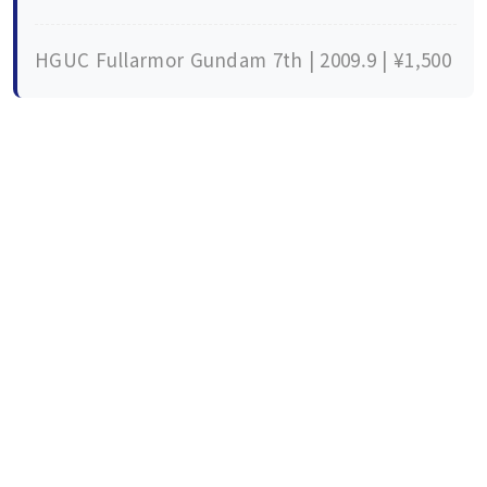
HGUC Fullarmor Gundam 7th | 2009.9 | ¥1,500