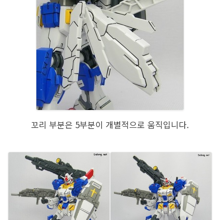
꼬리 부분은 5부분이 개별적으로 움직입니다.