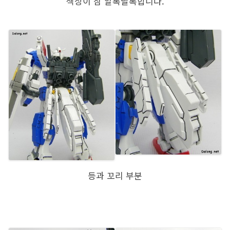
색상이 참 알록달록합니다.
등과 꼬리 부분