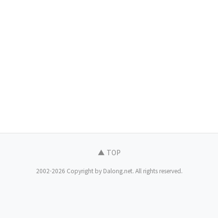
▲ TOP
2002-2026 Copyright by Dalong.net. All rights reserved.