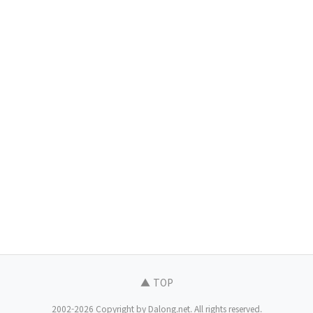
▲ TOP
2002-2026 Copyright by Dalong.net. All rights reserved.