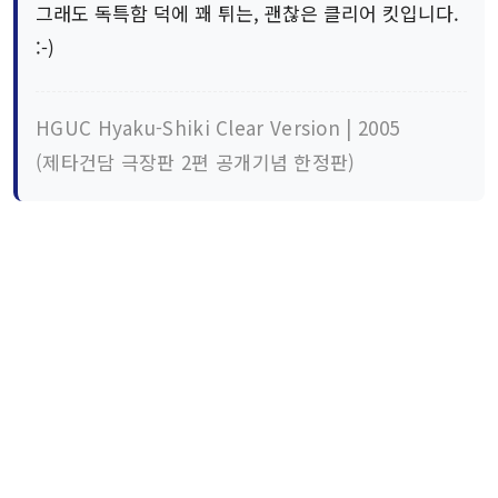
그래도 독특함 덕에 꽤 튀는, 괜찮은 클리어 킷입니다.
:-)
HGUC Hyaku-Shiki Clear Version | 2005
(제타건담 극장판 2편 공개기념 한정판)