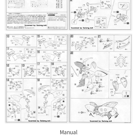
Manual