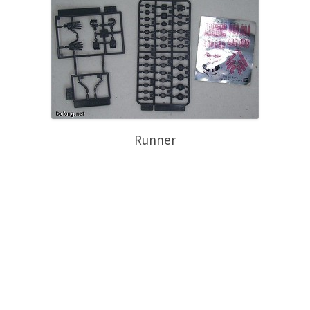
Runner