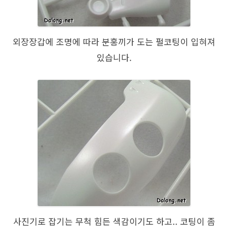
외장장갑에 조명에 따라 분홍끼가 도는 펄코팅이 입혀져
있습니다.
사진기로 잡기는 무척 힘든 색감이기도 하고.. 코팅이 좀