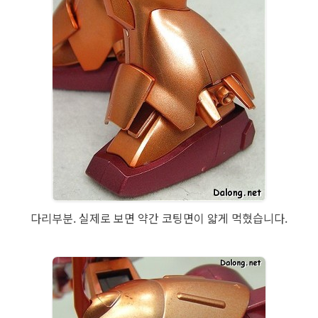
다리부분. 실제로 보면 약간 코팅면이 얇게 먹혔습니다.