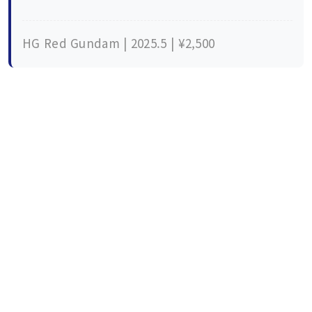
HG Red Gundam | 2025.5 | ¥2,500