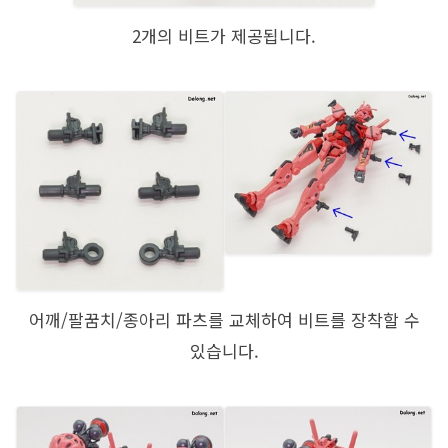
2개의 비트가 제공됩니다.
어깨/팔꿈치/종아리 파츠를 교체하여 비트를 장착할 수
있습니다.