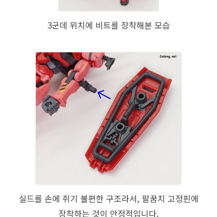
3군데 위치에 비트를 장착해본 모습
실드를 손에 쥐기 불편한 구조라서, 팔꿈치 고정핀에
장착하는 것이 안정적입니다.