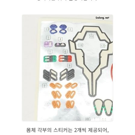
몸체 각부의 스티커는 2개씩 제공되어,