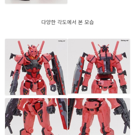
다양한 각도에서 본 모습