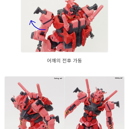
어깨의 전후 가동