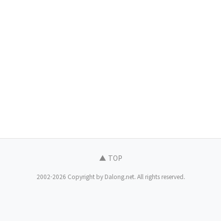
▲ TOP
2002-2026 Copyright by Dalong.net. All rights reserved.