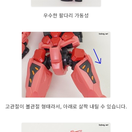
우수한 팔다리 가동성
고관절이 볼관절 형태라서, 아래로 살짝 내릴 수 있습니다.