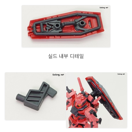
실드 내부 디테일