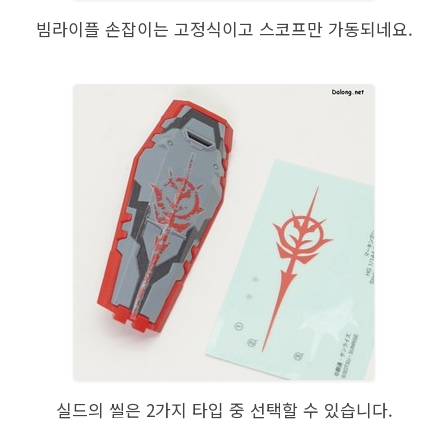
빔라이플 손잡이는 고정식이고 스코프만 가동되네요.
실드의 씰은 2가지 타입 중 선택할 수 있습니다.