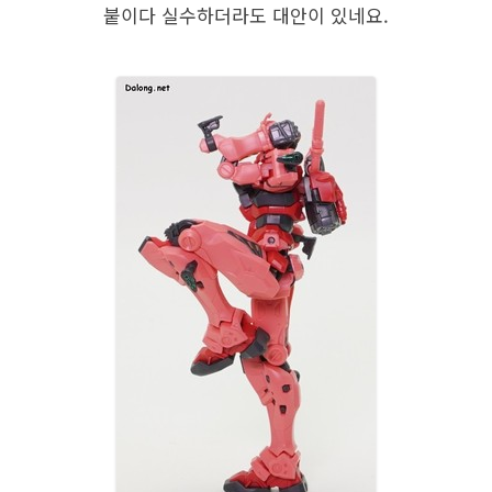
붙이다 실수하더라도 대안이 있네요.