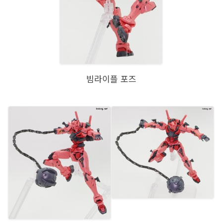
빔라이플 포즈