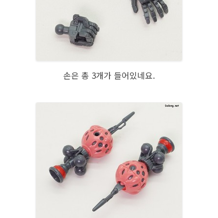
손은 총 3개가 들어있네요.