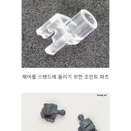
해머를 스탠드에 올리기 위한 조인트 파츠