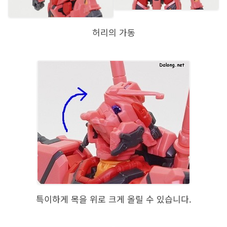
허리의 가동
특이하게 목을 위로 크게 올릴 수 있습니다.