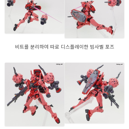
비트를 분리하여 따로 디스플레이한 빔사벨 포즈