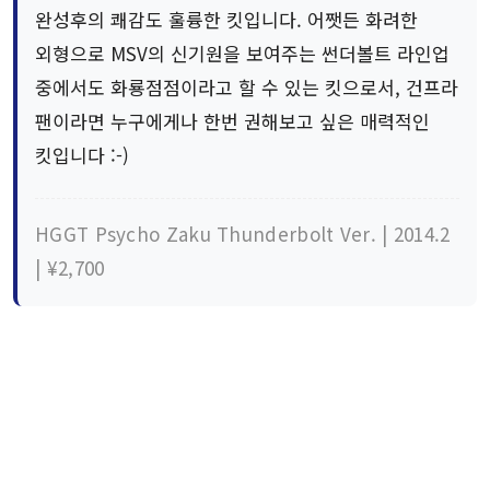
완성후의 쾌감도 훌륭한 킷입니다. 어쨋든 화려한
외형으로 MSV의 신기원을 보여주는 썬더볼트 라인업
중에서도 화룡점점이라고 할 수 있는 킷으로서, 건프라
팬이라면 누구에게나 한번 권해보고 싶은 매력적인
킷입니다 :-)
HGGT Psycho Zaku Thunderbolt Ver. | 2014.2
| ¥2,700