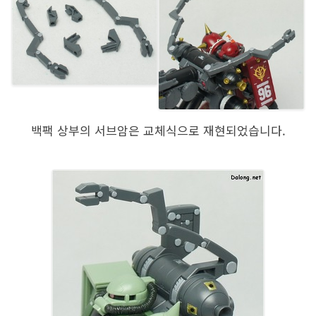
백팩 상부의 서브암은 교체식으로 재현되었습니다.