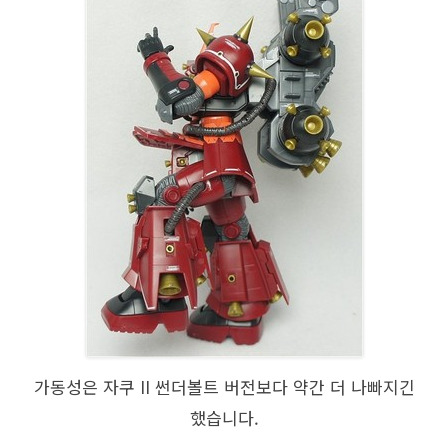
가동성은 자쿠 II 썬더볼트 버전보다 약간 더 나빠지긴
했습니다.