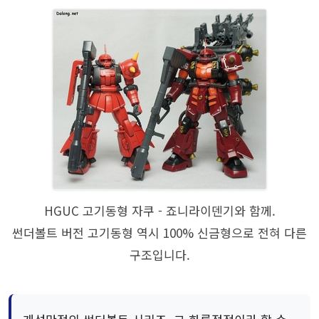
HGUC 고기동형 자쿠 - 죠니라이덴기와 함께.
썬더볼트 버전 고기동형 역시 100% 신금형으로 전혀 다른
구조입니다.