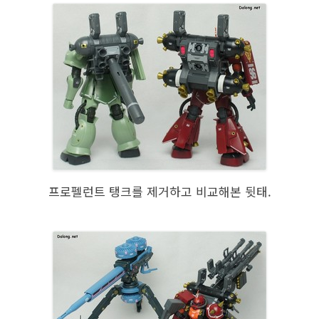
프로펠런트 탱크를 제거하고 비교해본 뒷태.