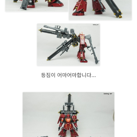
등짐이 어마어마합니다...