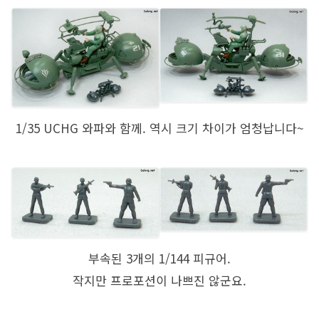
1/35 UCHG 와파와 함께. 역시 크기 차이가 엄청납니다~
부속된 3개의 1/144 피규어.
작지만 프로포션이 나쁘진 않군요.