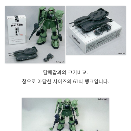
담배갑과의 크기비교.
참으로 아담한 사이즈의 61식 탱크입니다.