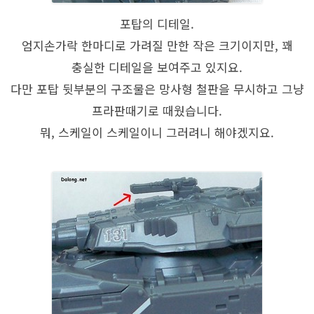
포탑의 디테일.
엄지손가락 한마디로 가려질 만한 작은 크기이지만, 꽤
충실한 디테일을 보여주고 있지요.
다만 포탑 뒷부분의 구조물은 망사형 철판을 무시하고 그냥
프라판때기로 때웠습니다.
뭐, 스케일이 스케일이니 그러려니 해야겠지요.