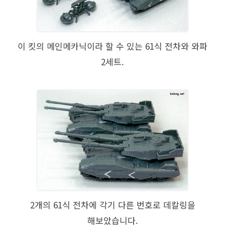
이 킷의 메인메카닉이라 할 수 있는 61식 전차와 와파
2세트.
2개의 61식 전차에 각기 다른 번호로 데칼링을
해보았습니다.