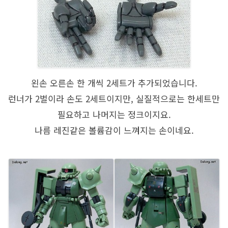
왼손 오른손 한 개씩 2세트가 추가되었습니다.
런너가 2벌이라 손도 2세트이지만, 실질적으로는 한세트만
필요하고 나머지는 정크이지요.
나름 레진같은 볼륨감이 느껴지는 손이네요.