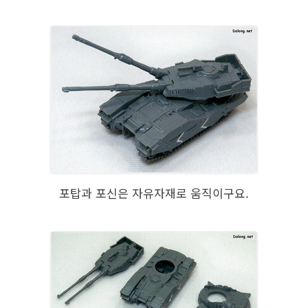
포탑과 포신은 자유자재로 움직이구요.