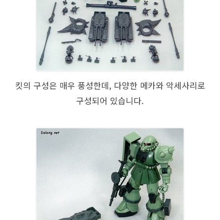
킷의 구성은 매우 풍성한데, 다양한 메카와 악세사리로
구성되어 있습니다.