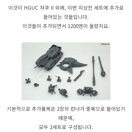
이것이 HGUC 자쿠 II 외에, 이번 지상전 세트에 추가로
들어있는 것들입니다.
이것들이 추가되면서 1200엔이 올랐지요.
기본적으로 추가품목은 2장의 런너가 중복으로 들어있기
때문에,
모두 2세트로 구성됩니다.