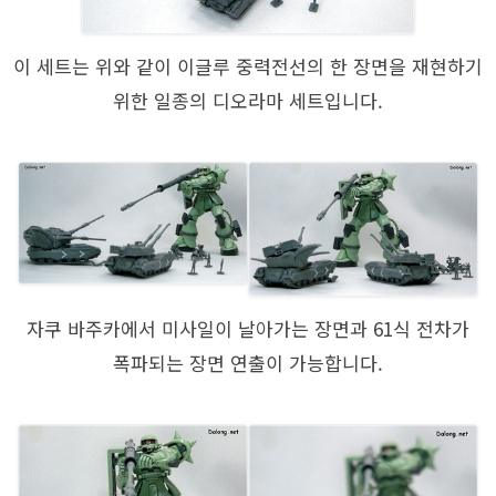
이 세트는 위와 같이 이글루 중력전선의 한 장면을 재현하기
위한 일종의 디오라마 세트입니다.
자쿠 바주카에서 미사일이 날아가는 장면과 61식 전차가
폭파되는 장면 연출이 가능합니다.