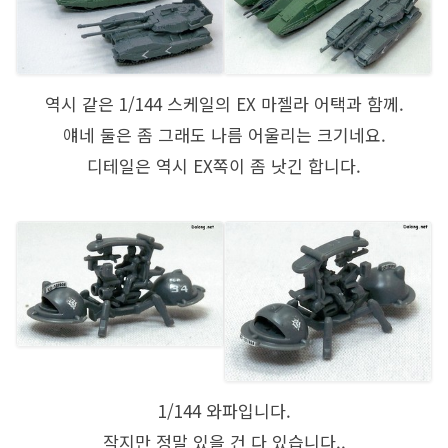
역시 같은 1/144 스케일의 EX 마젤라 어택과 함께.
얘네 둘은 좀 그래도 나름 어울리는 크기네요.
디테일은 역시 EX쪽이 좀 낫긴 합니다.
1/144 와파입니다.
작지만 정말 있을 건 다 있습니다..