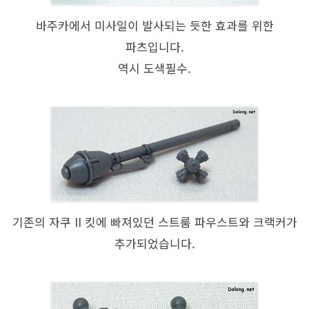
바주카에서 미사일이 발사되는 듯한 효과를 위한
파츠입니다.
역시 도색필수.
기존의 자쿠 II 킷에 빠져있던 스트룸 파우스트와 크랙커가
추가되었습니다.