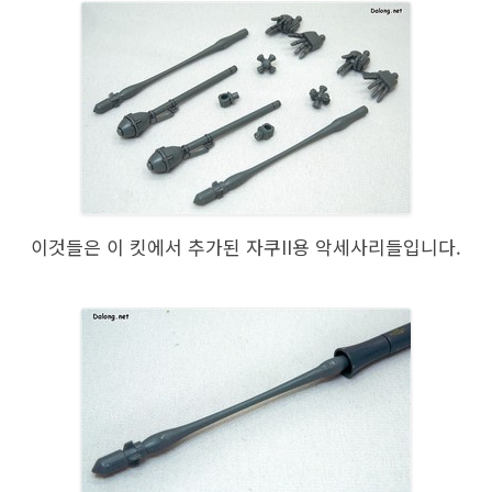
이것들은 이 킷에서 추가된 자쿠II용 악세사리들입니다.