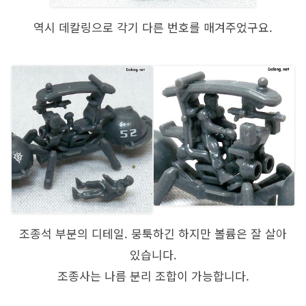
역시 데칼링으로 각기 다른 번호를 매겨주었구요.
조종석 부분의 디테일. 뭉툭하긴 하지만 볼륨은 잘 살아
있습니다.
조종사는 나름 분리 조합이 가능합니다.