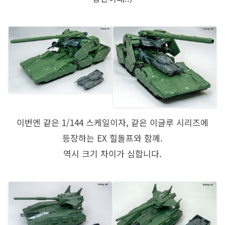
이번엔 같은 1/144 스케일이자, 같은 이글루 시리즈에
등장하는 EX 힐돌프와 함께.
역시 크기 차이가 심합니다.