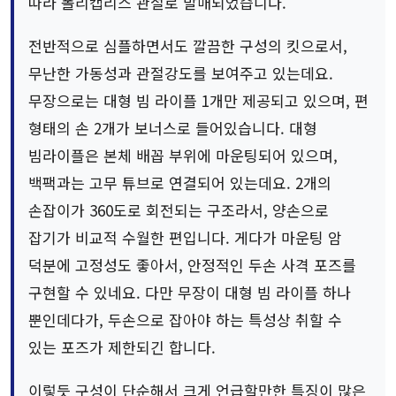
따라 폴리캡리스 관절로 발매되었습니다.
전반적으로 심플하면서도 깔끔한 구성의 킷으로서,
무난한 가동성과 관절강도를 보여주고 있는데요.
무장으로는 대형 빔 라이플 1개만 제공되고 있으며, 편
형태의 손 2개가 보너스로 들어있습니다. 대형
빔라이플은 본체 배꼽 부위에 마운팅되어 있으며,
백팩과는 고무 튜브로 연결되어 있는데요. 2개의
손잡이가 360도로 회전되는 구조라서, 양손으로
잡기가 비교적 수월한 편입니다. 게다가 마운팅 암
덕분에 고정성도 좋아서, 안정적인 두손 사격 포즈를
구현할 수 있네요. 다만 무장이 대형 빔 라이플 하나
뿐인데다가, 두손으로 잡아야 하는 특성상 취할 수
있는 포즈가 제한되긴 합니다.
이렇듯 구성이 단순해서 크게 언급할만한 특징이 많은