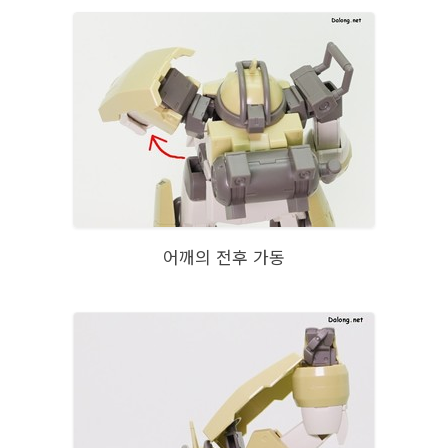
어깨의 전후 가동