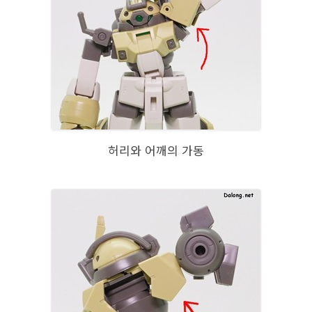
허리와 어깨의 가동