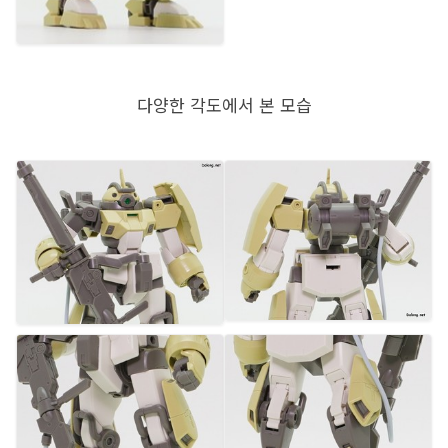
다양한 각도에서 본 모습