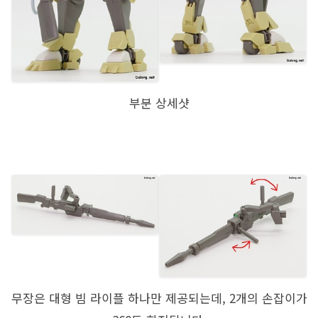
부분 상세샷
무장은 대형 빔 라이플 하나만 제공되는데, 2개의 손잡이가