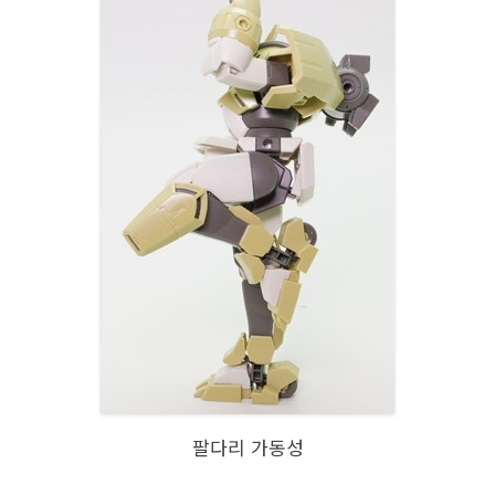
팔다리 가동성