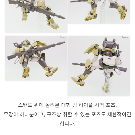
스탠드 위에 올려본 대형 빔 라이플 사격 포즈.
무장이 하나뿐이고, 구조상 취할 수 있는 포즈도 제한적이긴
합니다.