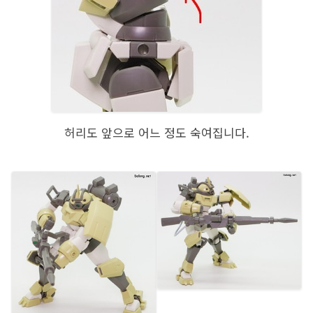
허리도 앞으로 어느 정도 숙여집니다.