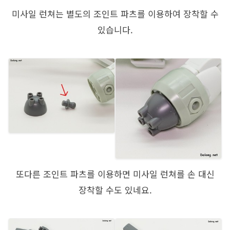
미사일 런쳐는 별도의 조인트 파츠를 이용하여 장착할 수
있습니다.
또다른 조인트 파츠를 이용하면 미사일 런쳐를 손 대신
장착할 수도 있네요.