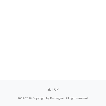
▲ TOP
2002-2026 Copyright by Dalong.net. All rights reserved.