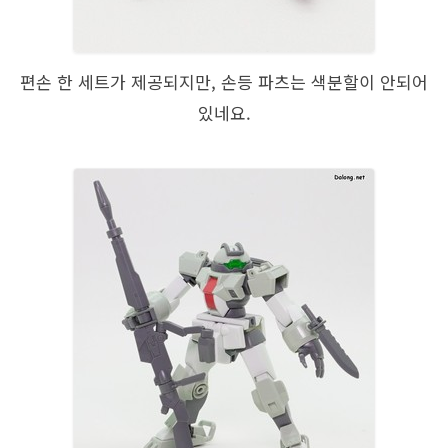
편손 한 세트가 제공되지만, 손등 파츠는 색분할이 안되어
있네요.