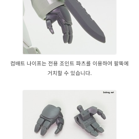
컴배트 나이프는 전용 조인트 파츠를 이용하여 팔뚝에
거치할 수 있습니다.