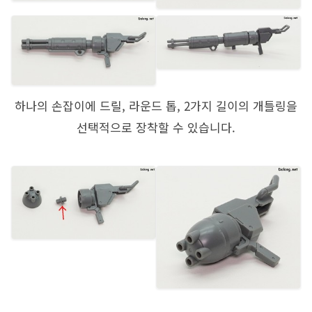
하나의 손잡이에 드릴, 라운드 톱, 2가지 길이의 개틀링을
선택적으로 장착할 수 있습니다.