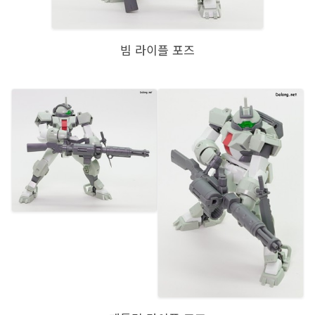
빔 라이플 포즈