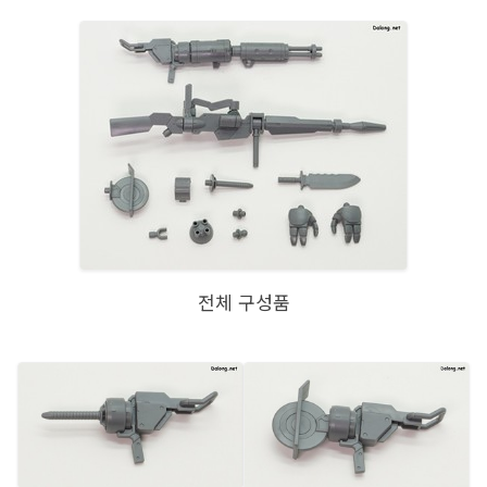
전체 구성품