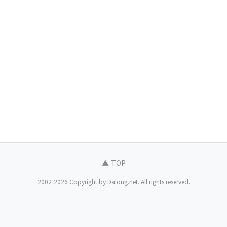
▲ TOP
2002-2026 Copyright by Dalong.net. All rights reserved.