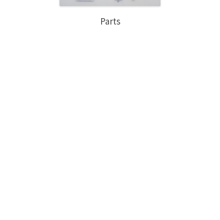
Parts