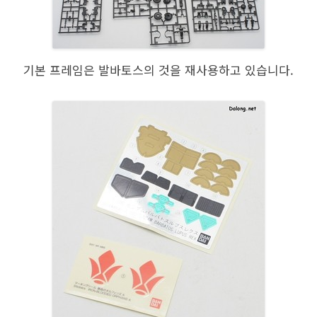
기본 프레임은 발바토스의 것을 재사용하고 있습니다.