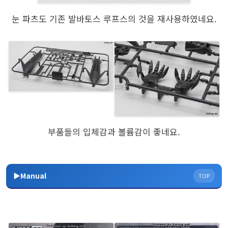
눈 파츠도 기존 발바토스 루프스의 것을 재사용하였네요.
부품들의 입체감과 볼륨감이 좋네요.
▶Manual
TOP