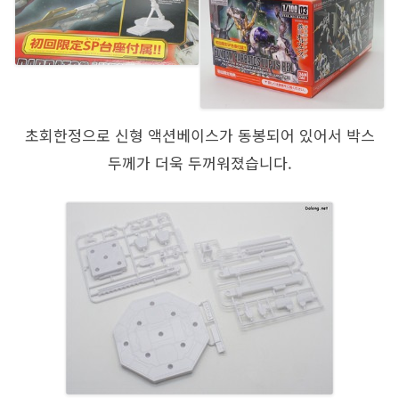
초회한정으로 신형 액션베이스가 동봉되어 있어서 박스
두께가 더욱 두꺼워졌습니다.