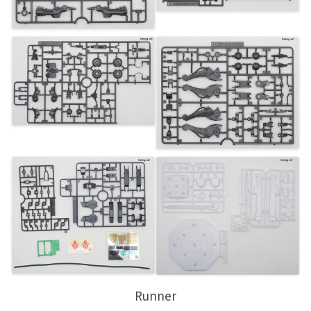
Runner