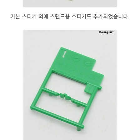
기본 스티커 외에 스탠드용 스티커도 추가되었습니다.