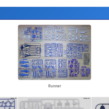
Runner