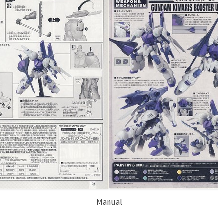
Manual