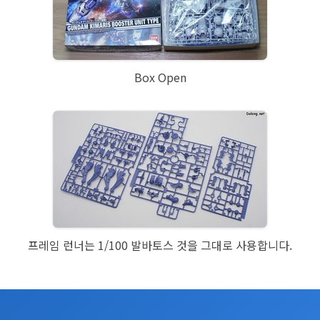
Box Open
프레임 런너는 1/100 발바토스 것을 그대로 사용합니다.