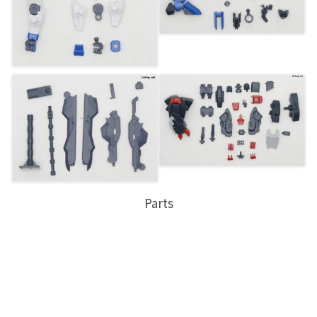
Parts