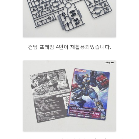
건담 프레임 4번이 재활용되었습니다.