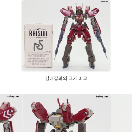
담배갑과의 크기 비교