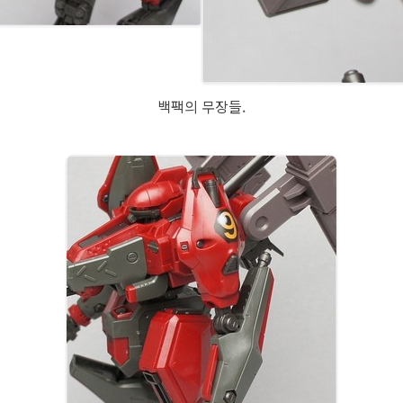
백팩의 무장들.