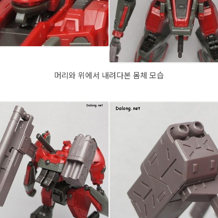
머리와 위에서 내려다본 몸체 모습