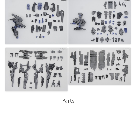
Parts