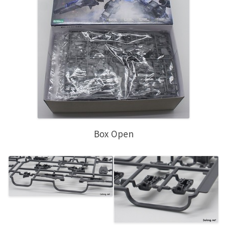
Box Open