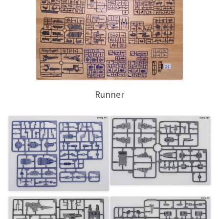
Runner