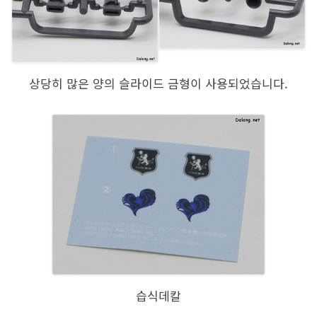
상당히 많은 양의 슬라이드 금형이 사용되었습니다.
습식데칼