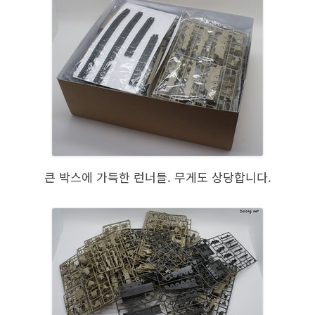
큰 박스에 가득한 런너들. 무게도 상당합니다.