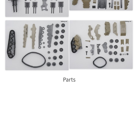
Parts