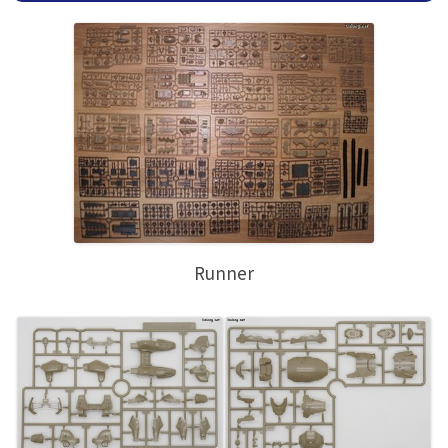
Runner