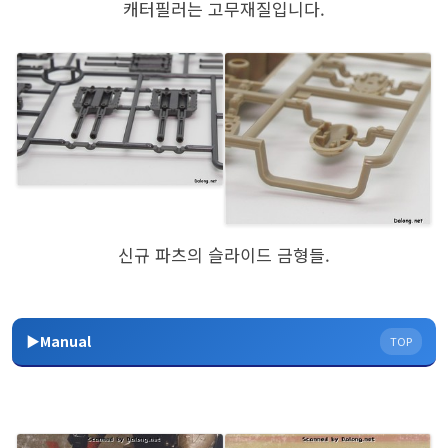
캐터필러는 고무재질입니다.
신규 파츠의 슬라이드 금형들.
▶Manual
TOP