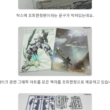
박스에 초회한정판이라는 문구가 박혀있는데요.
이크 관련 그래픽 아트를 모은 책자를 초회한정으로 제공하고 있습