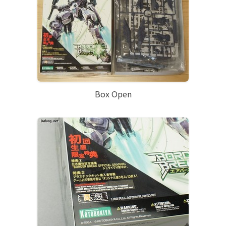
Box Open