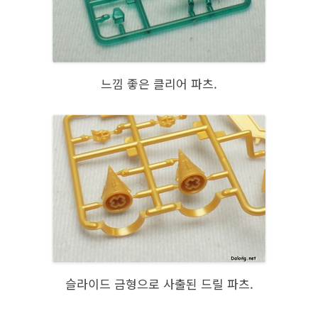
느낌 좋은 클리어 파츠.
슬라이드 금형으로 사출된 드릴 파츠.