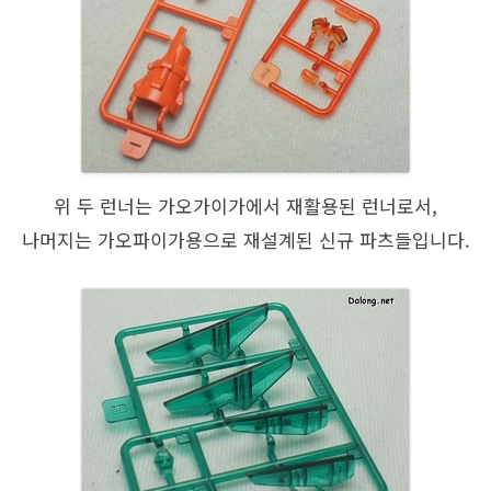
위 두 런너는 가오가이가에서 재활용된 런너로서,
나머지는 가오파이가용으로 재설계된 신규 파츠들입니다.