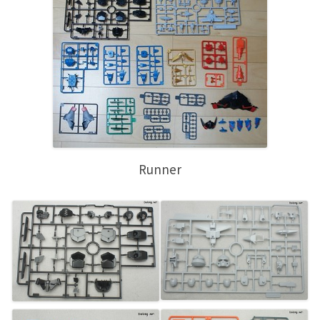
Runner