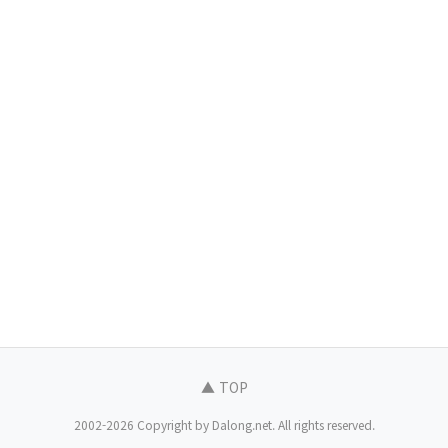
▲ TOP
2002-2026 Copyright by Dalong.net. All rights reserved.