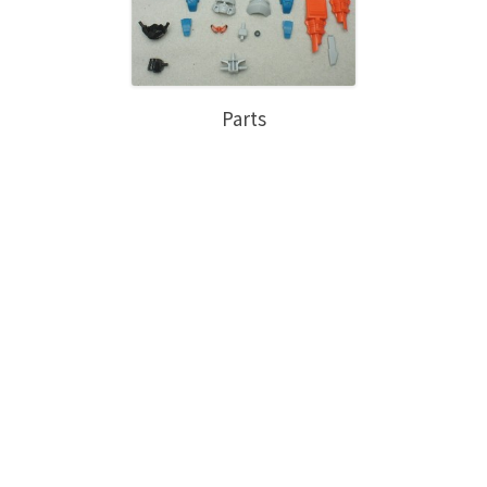
Parts