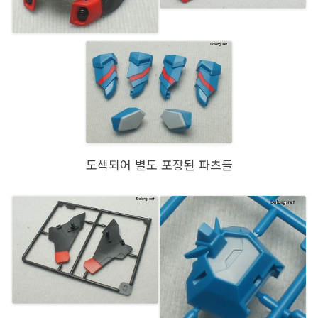
도색되어 별도 포장된 파츠들