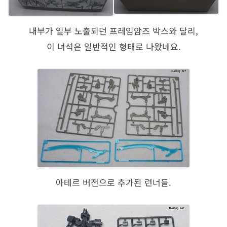
내부가 일부 노출되던 프레임암즈 박스와 달리,
이 녀석은 일반적인 형태로 나왔네요.
아테르 버전으로 추가된 런너들.