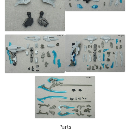
Parts