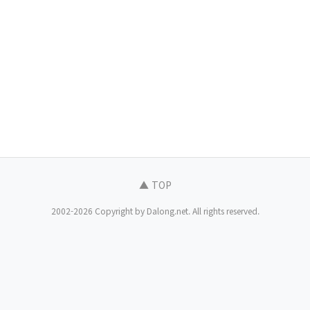
▲ TOP
2002-2026 Copyright by Dalong.net. All rights reserved.