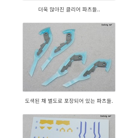
더욱 많아진 클리어 파츠들..
도색된 채 별도로 포장되어 있는 파츠들.