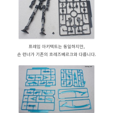
프레임 아키텍트는 동일하지만,
손 런너가 기존의 흐레즈베르크와 다릅니다.