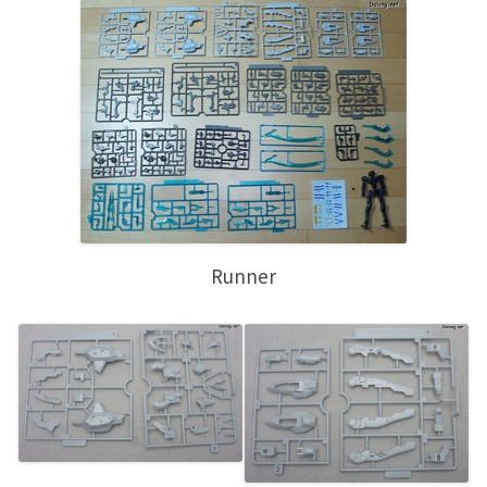
Runner