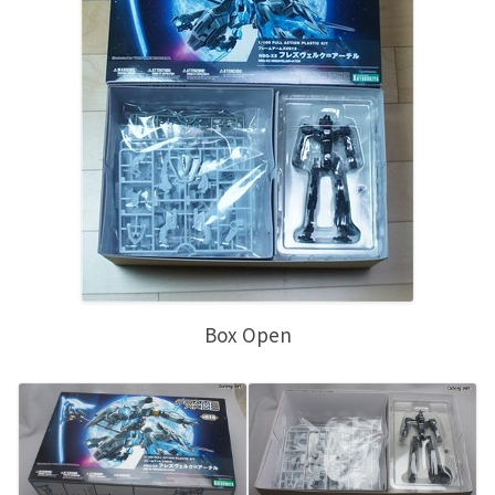
Box Open