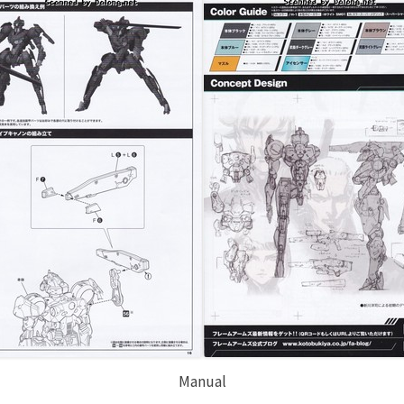
Manual