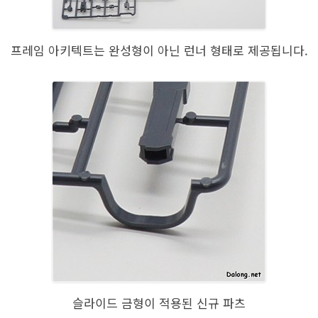
프레임 아키텍트는 완성형이 아닌 런너 형태로 제공됩니다.
슬라이드 금형이 적용된 신규 파츠