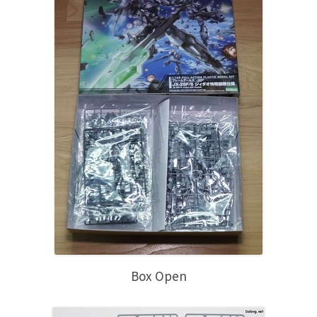
Box Open