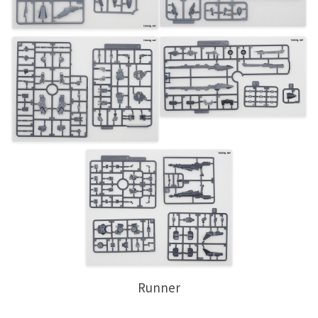
Runner