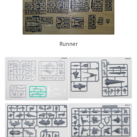
Runner