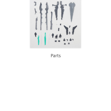
Parts